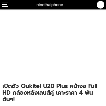
เปิดตัว Oukitel U20 Plus หน้าจอ Full
HD กล้องหลังเลนส์คู่ เคาะราคา 4 พัน
ต้นๆ!