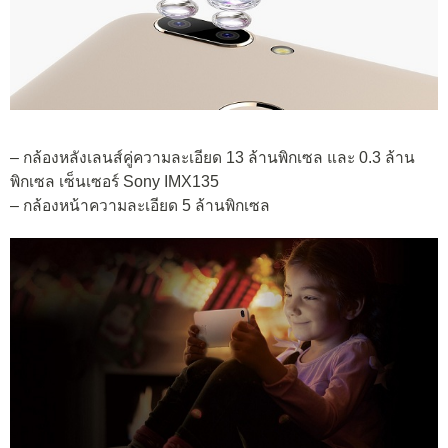
– กล้องหลังเลนส์คู่ความละเอียด 13 ล้านพิกเซล และ 0.3 ล้าน
พิกเซล เซ็นเซอร์ Sony IMX135
– กล้องหน้าความละเอียด 5 ล้านพิกเซล