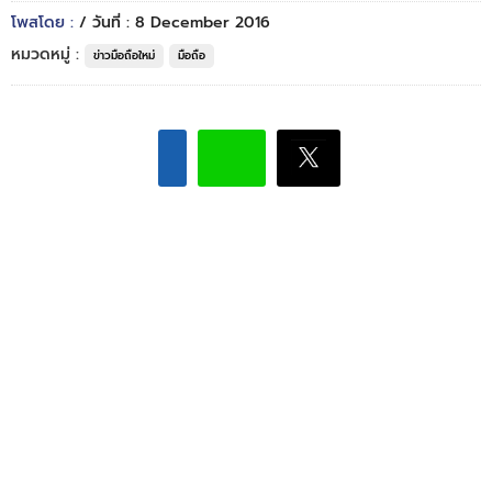
โพสโดย :
/ วันที่ : 8 December 2016
หมวดหมู่ :
ข่าวมือถือใหม่
มือถือ