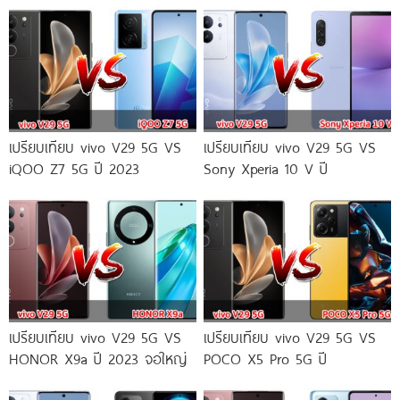
เปรียบเทียบ vivo V29 5G VS
เปรียบเทียบ vivo V29 5G VS
iQOO Z7 5G ปี 2023
Sony Xperia 10 V ปี
เปรียบเทียบ vivo V29 5G VS
เปรียบเทียบ vivo V29 5G VS
HONOR X9a ปี 2023 จอใหญ่
POCO X5 Pro 5G ปี