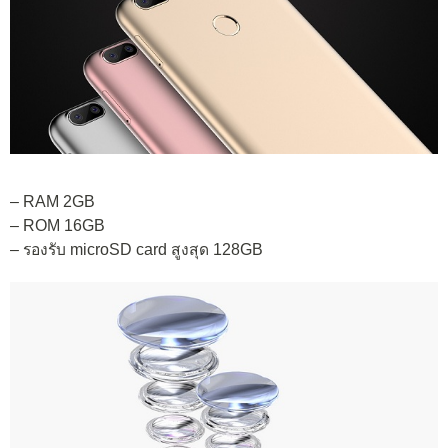
– RAM 2GB
– ROM 16GB
– รองรับ microSD card สูงสุด 128GB