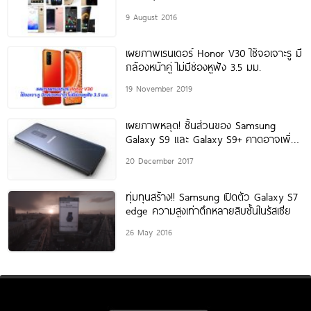
9 August 2016
เผยภาพเรนเดอร์ Honor V30 ใช้จอเจาะรู มี
กล้องหน้าคู่ ไม่มีช่องหูฟัง 3.5 มม.
19 November 2019
เผยภาพหลุด! ชิ้นส่วนของ Samsung
Galaxy S9 และ Galaxy S9+ คาดอาจเพิ่ม
ความจุแบตเตอรี่ด้วย
20 December 2017
ทุ่มทุนสร้าง!! Samsung เปิดตัว Galaxy S7
edge ความสูงเท่าตึกหลายสิบชั้นในรัสเซีย
26 May 2016