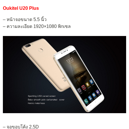
Oukitel U20 Plus
– หน้าจอขนาด 5.5 นิ้ว
– ความละเอียด 1920×1080 พิกเซล
– จอขอบโค้ง 2.5D