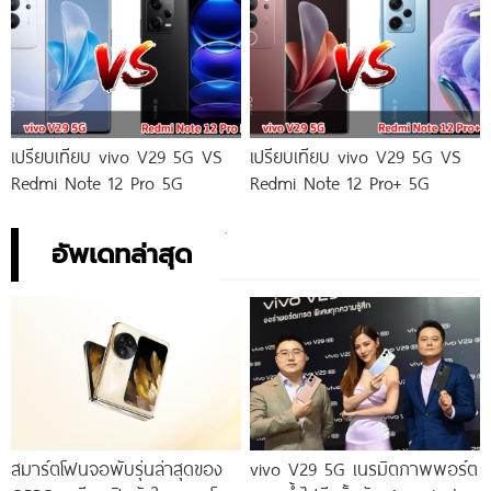
เปรียบเทียบ vivo V29 5G VS
เปรียบเทียบ vivo V29 5G VS
Redmi Note 12 Pro 5G
Redmi Note 12 Pro+ 5G
อัพเดทล่าสุด
สมาร์ตโฟนจอพับรุ่นล่าสุดของ
vivo V29 5G เนรมิตภาพพอร์ต