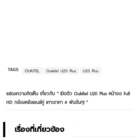
TAGS
OUKITEL
Oukitel U20 Plus
U20 Plus
แสดงความคิดเห็น เกี่ยวกับ "
เปิดตัว Oukitel U20 Plus หน้าจอ Full
HD กล้องหลังเลนส์คู่ เคาะราคา 4 พันต้นๆ!
"
เรื่องที่เกี่ยวข้อง