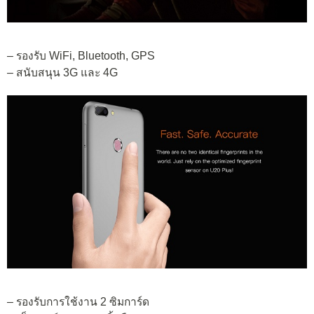
– รองรับ WiFi, Bluetooth, GPS
– สนับสนุน 3G และ 4G
– รองรับการใช้งาน 2 ซิมการ์ด