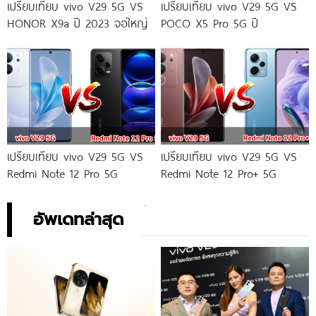
เปรียบเทียบ vivo V29 5G VS
เปรียบเทียบ vivo V29 5G VS
HONOR X9a ปี 2023 จอใหญ่
POCO X5 Pro 5G ปี
เปรียบเทียบ vivo V29 5G VS
เปรียบเทียบ vivo V29 5G VS
Redmi Note 12 Pro 5G
Redmi Note 12 Pro+ 5G
อัพเดทล่าสุด