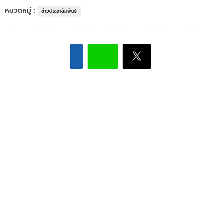
หมวดหมู่ :
ข่าวประชาสัมพันธ์