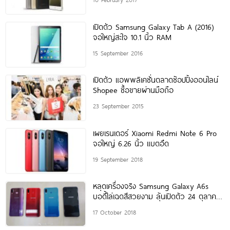
เปิดตัว Samsung Galaxy Tab A (2016)
จอใหญ่สะใจ 10.1 นิ้ว RAM
15 September 2016
เปิดตัว แอพพลิเคชั่นตลาดช้อปปิ้งออนไลน์
Shopee ซื้อขายผ่านมือถือ
23 September 2015
เผยเรนเดอร์ Xiaomi Redmi Note 6 Pro
จอใหญ่ 6.26 นิ้ว แบตอึด
19 September 2018
หลุดเครื่องจริง Samsung Galaxy A6s
บอดี้ไล่เฉดสีสวยงาม ลุ้นเปิดตัว 24 ตุลาคม
นี้
17 October 2018