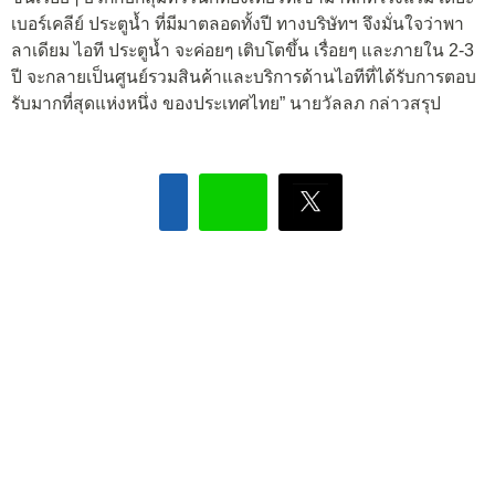
เบอร์เคลีย์ ประตูน้ำ ที่มีมาตลอดทั้งปี ทางบริษัทฯ จึงมั่นใจว่าพา
ลาเดียม ไอที ประตูน้ำ จะค่อยๆ เติบโตขึ้น เรื่อยๆ และภายใน 2-3
ปี จะกลายเป็นศูนย์รวมสินค้าและบริการด้านไอทีที่ได้รับการตอบ
รับมากที่สุดแห่งหนึ่ง ของประเทศไทย” นายวัลลภ กล่าวสรุป