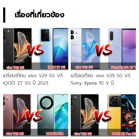
เรื่องที่เกี่ยวข้อง
เปรียบเทียบ vivo V29 5G VS
เปรียบเทียบ vivo V29 5G VS
iQOO Z7 5G ปี 2023
Sony Xperia 10 V ปี