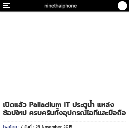
เปิดแล้ว Palladium IT ประตูน้ำ แหล่ง
ช้อปใหม่ ครบครันทั้งอุปกรณ์ไอทีและมือถือ
โพสโดย :
/ วันที่ : 29 November 2015