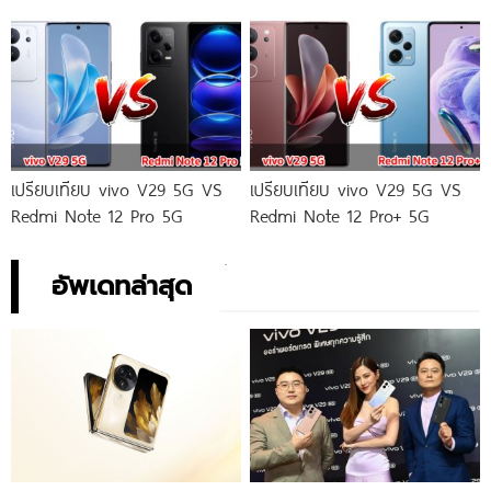
เปรียบเทียบ vivo V29 5G VS
เปรียบเทียบ vivo V29 5G VS
Redmi Note 12 Pro 5G
Redmi Note 12 Pro+ 5G
อัพเดทล่าสุด