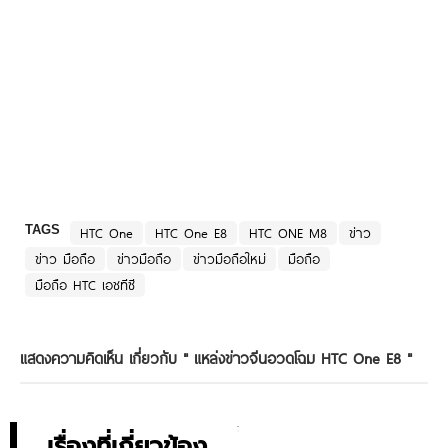
TAGS
HTC One
HTC One E8
HTC ONE M8
ข่าว
ข่าว มือถือ
ข่าวมือถือ
ข่าวมือถือใหม่
มือถือ
มือถือ HTC เอชทีซี
แสดงความคิดเห็น เกี่ยวกับ "
แหล่งข่าวจีนอวดโฉม HTC One E8
"
เรื่องที่เกี่ยวข้อง