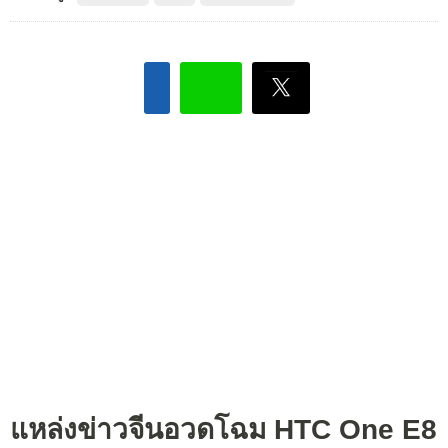
แหล่งข่าวจีนอวดโฉม HTC One E8