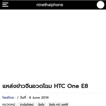
แหล่งข่าวจีนอวดโฉม HTC One E8
โพสโดย :
/ วันที่ : 6 June 2014
หมวดหมู่ :
ข่าวมือถือใหม่
มือถือ
มือถือ HTC เอชทีซี