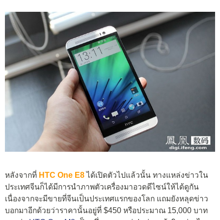
หลังจากที่
HTC One E8
ได้เปิดตัวไปแล้วนั้น ทางแหล่งข่าวใน
ประเทศจีนก็ได้มีการนำภาพตัวเครื่องมาอวดดีไซน์ให้ได้ดูกัน
เนื่องจากจะมีขายที่จีนเป็นประเทศแรกของโลก แถมยังหลุดข่าว
บอกมาอีกด้วยว่าราคานั้นอยู่ที่ $450 หรือประมาณ 15,000 บาท