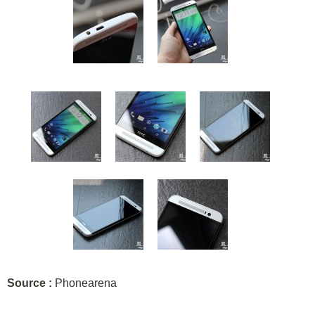
Source :
Phonearena