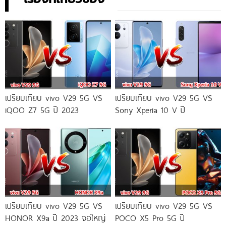
เปรียบเทียบ vivo V29 5G VS
เปรียบเทียบ vivo V29 5G VS
iQOO Z7 5G ปี 2023
Sony Xperia 10 V ปี
เปรียบเทียบ vivo V29 5G VS
เปรียบเทียบ vivo V29 5G VS
HONOR X9a ปี 2023 จอใหญ่
POCO X5 Pro 5G ปี