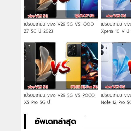
เปรียบเทียบ vivo V29 5G VS iQOO
เปรียบเทียบ v
Z7 5G ปี 2023
Xperia 10 V ปี
เปรียบเทียบ vivo V29 5G VS POCO
เปรียบเทียบ v
X5 Pro 5G ปี
Note 12 Pro 5
อัพเดทล่าสุด