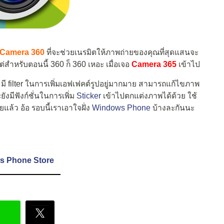
Camera 360
ที่จะช่วยเนรมิตให้ภาพถ่ายของคุณที่สุดแสนจะ
สำหรับตอนนี้ 360 ก็ 360 เหอะ เมื่อเจอ
Camera 365
เข้าไป
 มี filter ในการเพิ่มเอฟเฟคต์รูปอยู่มากมาย สามารถแก้ไขภาพ
งมีฟังก์ชั่นในการเพิ่ม
Sticker
เข้าไปตกแต่งภาพได้ด้วย ใช้
ล้ว อ้อ รอบนี้เราเอาใจฝั่ง
Windows Phone
บ้างละกันนะ
s Phone Store