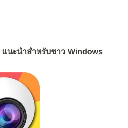
ๆ แนะนำสำหรับชาว Windows