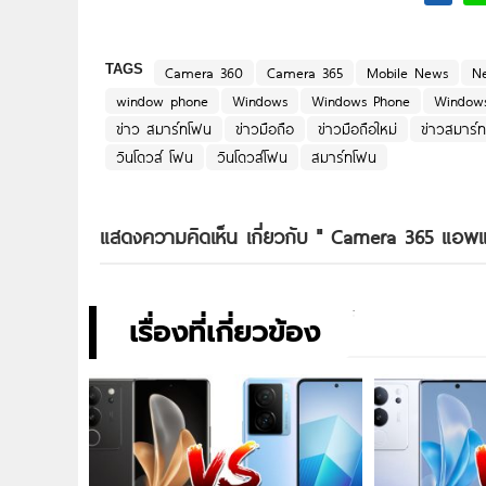
TAGS
Camera 360
Camera 365
Mobile News
N
window phone
Windows
Windows Phone
Windows
ข่าว สมาร์ทโฟน
ข่าวมือถือ
ข่าวมือถือใหม่
ข่าวสมาร์
วินโดวส์ โฟน
วินโดวส์โฟน
สมาร์ทโฟน
แสดงความคิดเห็น เกี่ยวกับ "
Camera 365 แอพแ
เรื่องที่เกี่ยวข้อง