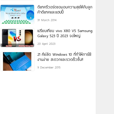
ดีแทครีวอร์ดขอมอบความสุขให้กับลูก
ค้าดีแทคและแฮปปี้
31 March 2014
เปรียบเทียบ vivo X80 VS Samsung
Galaxy S23 ปี 2023 จอใหญ่
20 April 2023
21 คีย์ลัด Windows 10 ที่ทำให้การใช้
งานง่าย สะดวกและรวดเร็วขึ้น!!
9 December 2015