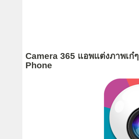
Camera 365 แอพแต่งภาพเก๋
Phone