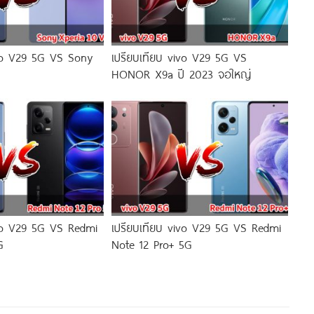
ivo V29 5G VS Sony
เปรียบเทียบ vivo V29 5G VS
HONOR X9a ปี 2023 จอใหญ่
ivo V29 5G VS Redmi
เปรียบเทียบ vivo V29 5G VS Redmi
G
Note 12 Pro+ 5G