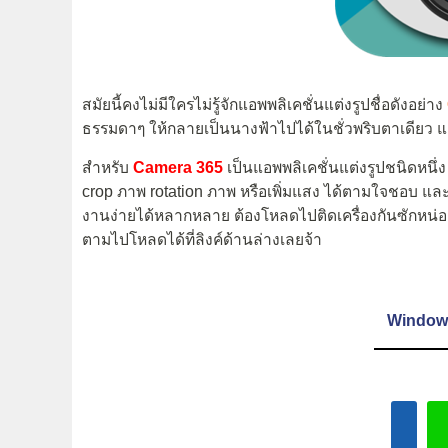
สมัยนี้คงไม่มีใครไม่รู้จักแอพพลิเคชั่นแต่งรูปชื่อดังอย่าง
ธรรมดาๆ ให้กลายเป็นนางฟ้าไปได้ในชั่วพริบตาเดียว แต่
สำหรับ
Camera 365
เป็นแอพพลิเคชั่นแต่งรูปชนิดหนึ่ง
crop ภาพ rotation ภาพ หรือเพิ่มแสง ได้ตามใจชอบ และยั
งานง่ายได้หลากหลาย ต้องโหลดไปติดเครื่องกันซักหน่อยแ
ตามไปโหลดได้ที่ลิงค์ด้านล่างเลยจ้า
Window