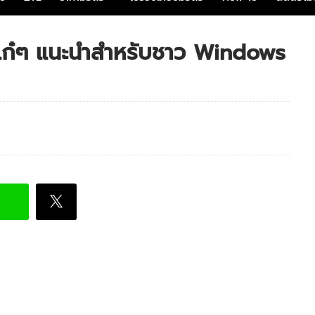
ก๋ๆ แนะนำสำหรับชาว Windows