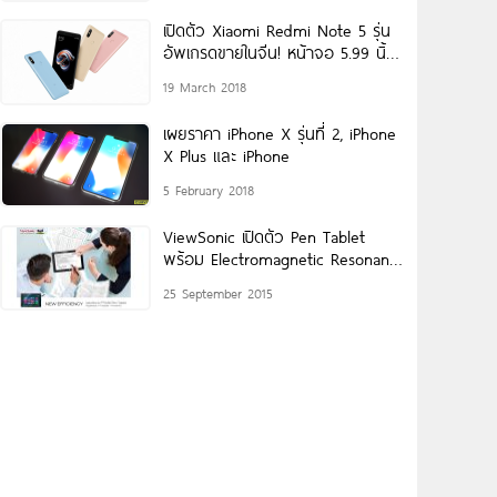
เปิดตัว Xiaomi Redmi Note 5 รุ่น
อัพเกรดขายในจีน! หน้าจอ 5.99 นิ้ว
แรมสูงสุด
19 March 2018
เผยราคา iPhone X รุ่นที่ 2, iPhone
X Plus และ iPhone
5 February 2018
ViewSonic เปิดตัว Pen Tablet
พร้อม Electromagnetic Resonance
Pen สำหรับการใช้งานแบบ Mobile
25 September 2015