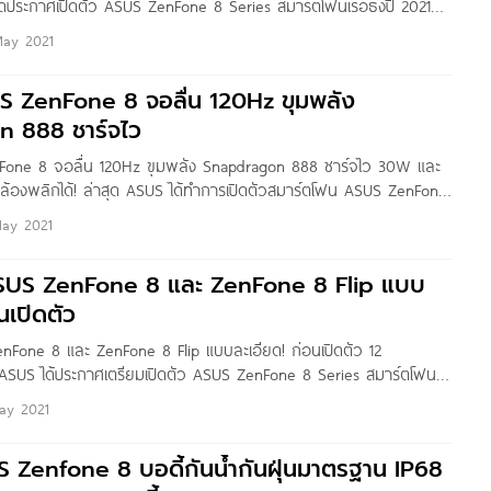
ด้ประกาศเปิดตัว ASUS ZenFone 8 Series สมาร์ตโฟนเรือธงปี 2021
โดยมาด้วยกันทั้งหมด 2 รุ่น ได้แก่ ZenFone 8 ขนาดกะทัดรัด และ
May 2021
US ZenFone 8 จอลื่น 120Hz ขุมพลัง
 888 ชาร์จไว
nFone 8 จอลื่น 120Hz ขุมพลัง Snapdragon 888 ชาร์จไว 30W และ
ล้องพลิกได้! ล่าสุด ASUS ได้ทำการเปิดตัวสมาร์ตโฟน ASUS ZenFone
ne 8 Flip ออกมาแล้วอย่างเป็นทางการ โดยทั้้ง 2
May 2021
SUS ZenFone 8 และ ZenFone 8 Flip แบบ
นเปิดตัว
Fone 8 และ ZenFone 8 Flip แบบละเอียด! ก่อนเปิดตัว 12
ASUS ได้ประกาศเตรียมเปิดตัว ASUS ZenFone 8 Series สมาร์ตโฟน
bal Event วันที่ 12 พฤษภาคมนี้ ล่าสุดทาง 91Mobiles และ Ishan
ay 2021
S Zenfone 8 บอดี้กันน้ำกันฝุ่นมาตรฐาน IP68