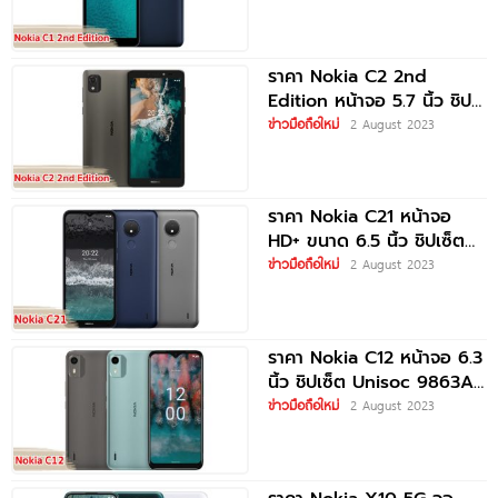
ราคา Nokia C2 2nd
Edition หน้าจอ 5.7 นิ้ว ชิป
เซ็ต Quad
ข่าวมือถือใหม่
2 August 2023
ราคา Nokia C21 หน้าจอ
HD+ ขนาด 6.5 นิ้ว ชิปเซ็ต
Unisoc
ข่าวมือถือใหม่
2 August 2023
ราคา Nokia C12 หน้าจอ 6.3
นิ้ว ชิปเซ็ต Unisoc 9863A1
กล้องหลัง
ข่าวมือถือใหม่
2 August 2023