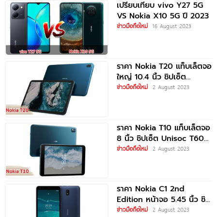
เปรียบเทียบ vivo Y27 5G
VS Nokia X10 5G ปี 2023
ข่าวมือถือใหม่
16 August 2023
ราคา Nokia T20 แท็บเล็ตจอ
ใหญ่ 10.4 นิ้ว ชิปเซ็ต
Unisoc T610 แบตอึด
ข่าวมือถือใหม่
2 August 2023
ราคา Nokia T10 แท็บเล็ตจอ
8 นิ้ว ชิปเซ็ต Unisoc T606
แบตอึด
ข่าวมือถือใหม่
2 August 2023
ราคา Nokia C1 2nd
Edition หน้าจอ 5.45 นิ้ว ชิป
เซ็ต Unisoc
ข่าวมือถือใหม่
2 August 2023