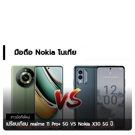
มือถือ Nokia โนเกีย
ข่าวมือถือใหม่
เปรียบเทียบ realme 11 Pro+ 5G VS Nokia X30 5G ปี