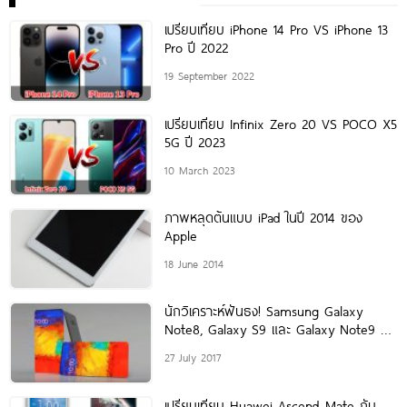
เปรียบเทียบ iPhone 14 Pro VS iPhone 13
Pro ปี 2022
19 September 2022
เปรียบเทียบ Infinix Zero 20 VS POCO X5
5G ปี 2023
10 March 2023
ภาพหลุดต้นแบบ iPad ในปี 2014 ของ
Apple
18 June 2014
นักวิเคราะห์ฟันธง! Samsung Galaxy
Note8, Galaxy S9 และ Galaxy Note9 จะ
ใช้กล้องเลนส์คู่ทั้งหมด
27 July 2017
เปรียบเทียบ Huawei Ascend Mate กับ