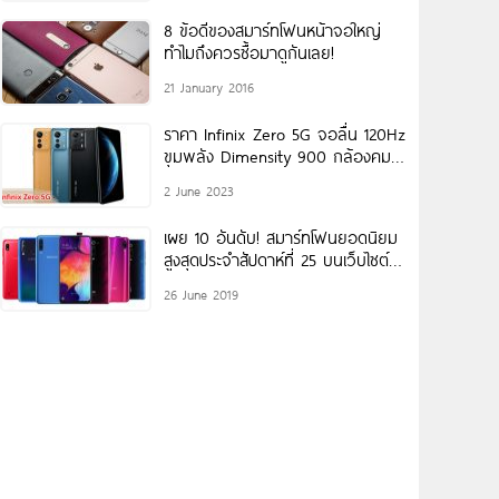
8 ข้อดีของสมาร์ทโฟนหน้าจอใหญ่
ทำไมถึงควรซื้อมาดูกันเลย!
21 January 2016
ราคา Infinix Zero 5G จอลื่น 120Hz
ขุมพลัง Dimensity 900 กล้องคม
ชัด
2 June 2023
เผย 10 อันดับ! สมาร์ทโฟนยอดนิยม
สูงสุดประจำสัปดาห์ที่ 25 บนเว็บไซต์
gsmarena.com
26 June 2019