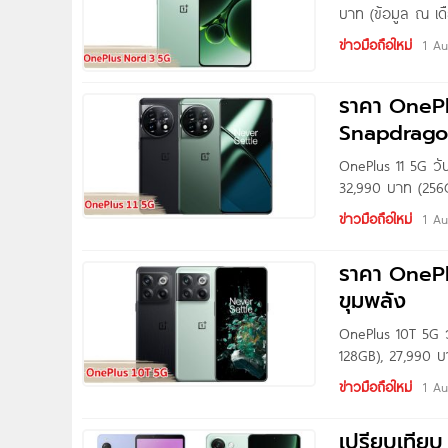
บาท (ข้อมูล ณ เดื
ข่าวมือถือใหม่
1 A
ราคา OnePlu
Snapdrago
OnePlus 11 5G วั
32,990 บาท (256GB
ข่าวมือถือใหม่
1 A
ราคา OnePlu
ขุมพลัง
OnePlus 10T 5G 
128GB), 27,990 บ
ข่าวมือถือใหม่
1 A
เปรียบเทีย