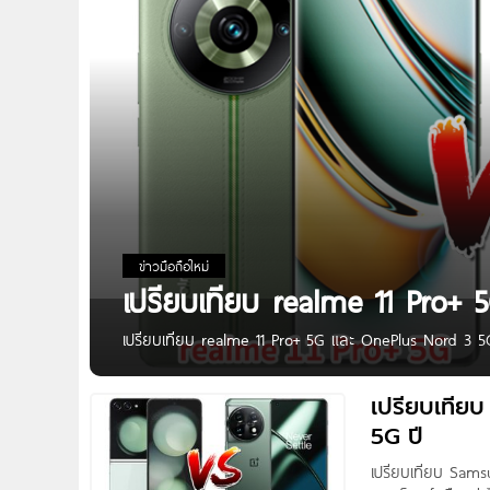
ข่าวมือถือใหม่
เปรียบเทียบ realme 11 Pro+
เปรียบเทียบ realme 11 Pro+ 5G และ OnePlus Nord 3 5G 
กกันเลย สวัสดีเพื่อน ๆ ผู้ติดตาม ninethaiphone ทุกท่า
และ OnePlus
เปรียบเทีย
5G ปี
เปรียบเทียบ Samsu