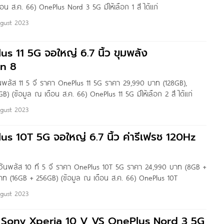
อน ส.ค. 66) OnePlus Nord 3 5G มีให้เลือก 1 สี ได้แก่
ugust 2023
s 11 5G จอใหญ่ 6.7 นิ้ว ขุมพลัง
n 8
นพลัส 11 5 จี ราคา OnePlus 11 5G ราคา 29,990 บาท (128GB),
) (ข้อมูล ณ เดือน ส.ค. 66) OnePlus 11 5G มีให้เลือก 2 สี ได้แก่
ugust 2023
s 10T 5G จอใหญ่ 6.7 นิ้ว ค่ารีเฟรช 120Hz
วันพลัส 10 ที 5 จี ราคา OnePlus 10T 5G ราคา 24,990 บาท (8GB +
าท (16GB + 256GB) (ข้อมูล ณ เดือน ส.ค. 66) OnePlus 10T
ugust 2023
บ Sony Xperia 10 V VS OnePlus Nord 3 5G