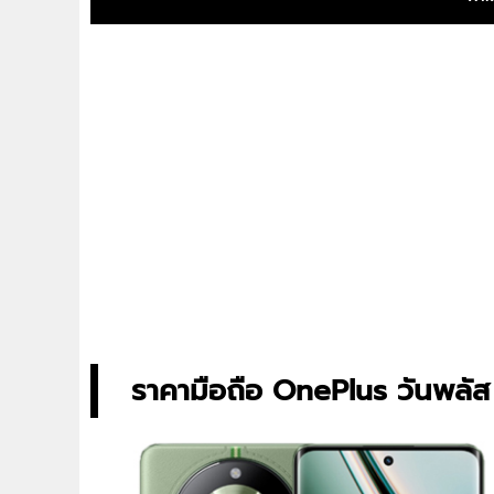
ราคามือถือ OnePlus วันพลัส