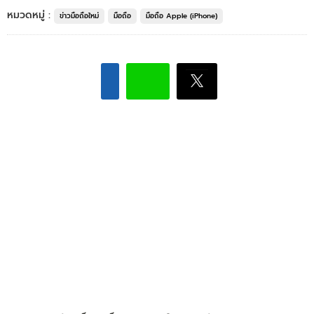
หมวดหมู่ :
ข่าวมือถือใหม่
มือถือ
มือถือ Apple (iPhone)