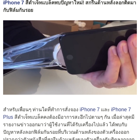
iPhone 7
สีดำเจ็ทแบล็คพบปัญหาใหม่! สกรีนด้านหลังลอกติดมา
กับฟิล์มกันรอย
สำหรับเพื่อนๆ ท่านใดที่ทำการสั่งจอง
iPhone 7
และ
iPhone 7
Plus
สีดำเจ็ทแบล็คคงต้องมีอาการสะอึกไปตามๆ กัน เมื่อล่าสุดมี
รายงานข่าวออกมาว่าผู้ใช้งานที่ได้รับเครื่องไปแล้ว ได้พบกับ
ปัญหาหลังลอกฟิล์มกันรอยที่บริเวณด้านหลังของตัวเครื่องออก
ปรากฏว่าตัวหนังสือที่สกรีนด้านหลังของตัวเครื่องดันติดลอกออก