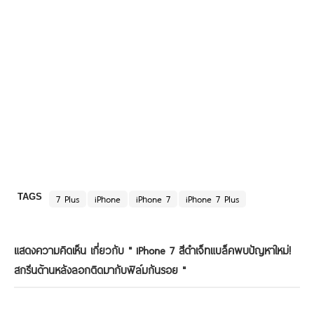
TAGS
7 Plus
iPhone
iPhone 7
iPhone 7 Plus
แสดงความคิดเห็น เกี่ยวกับ "
iPhone 7 สีดำเจ็ทแบล็คพบปัญหาใหม่!
สกรีนด้านหลังลอกติดมากับฟิล์มกันรอย
"