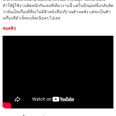
ทำให้ผู้ใช้งานคิดหนักกันเลยทีเดียวงานนี้ แต่ในอีกมุมหนึ่งกลับคิด
ว่ามันเป็นเรื่องดีที่จะไม่มีตัวหนังสือบริเวณด้านหลัง แต่จะเป็นตัว
เครื่องสีดำเจ็ทแบล็คเนียนๆ ไปเลย
ชมคลิป