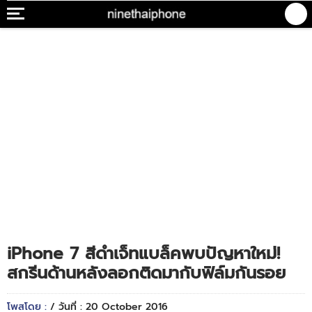
iPhone 7 สีดำเจ็ทแบล็คพบปัญหาใหม่!
สกรีนด้านหลังลอกติดมากับฟิล์มกันรอย
โพสโดย :
/ วันที่ : 20 October 2016