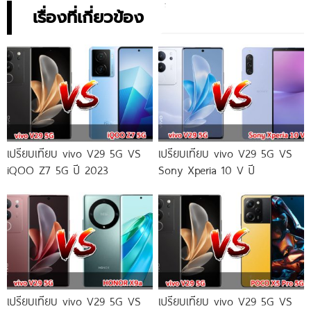
เรื่องที่เกี่ยวข้อง
เปรียบเทียบ vivo V29 5G VS
เปรียบเทียบ vivo V29 5G VS
iQOO Z7 5G ปี 2023
Sony Xperia 10 V ปี
เปรียบเทียบ vivo V29 5G VS
เปรียบเทียบ vivo V29 5G VS