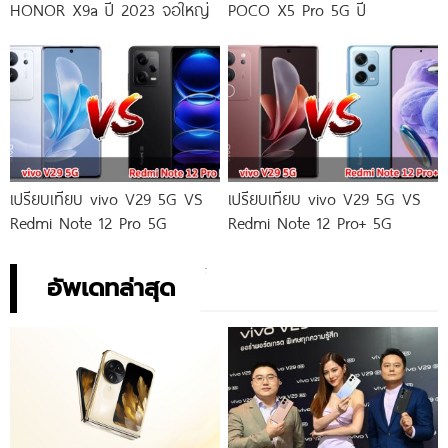
HONOR X9a ปี 2023 จอใหญ่
POCO X5 Pro 5G ปี
เปรียบเทียบ vivo V29 5G VS
เปรียบเทียบ vivo V29 5G VS
Redmi Note 12 Pro 5G
Redmi Note 12 Pro+ 5G
อัพเดทล่าสุด