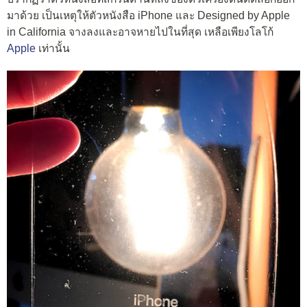
มาด้วย เป็นเหตุให้ตัวหนังสือ iPhone และ Designed by Apple
in California จางลงและอาจหายไปในที่สุด เหลือเพียงโลโก้
Apple
เท่านั้น