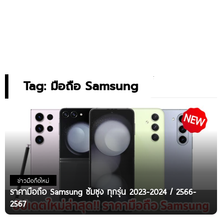
Tag: มือถือ Samsung
ข่าวมือถือใหม่
ราคามือถือ Samsung ซัมซุง ทุกรุ่น 2023-2024 / 2566-
2567