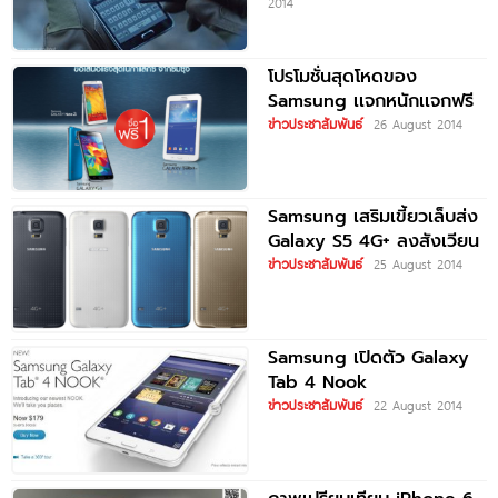
2014
โปรโมชั่นสุดโหดของ
Samsung เเจกหนักเเจกฟรี
ข่าวประชาสัมพันธ์
26 August 2014
Samsung เสริมเขี้ยวเล็บส่ง
Galaxy S5 4G+ ลงสังเวียน
ข่าวประชาสัมพันธ์
25 August 2014
Samsung เปิดตัว Galaxy
Tab 4 Nook
ข่าวประชาสัมพันธ์
22 August 2014