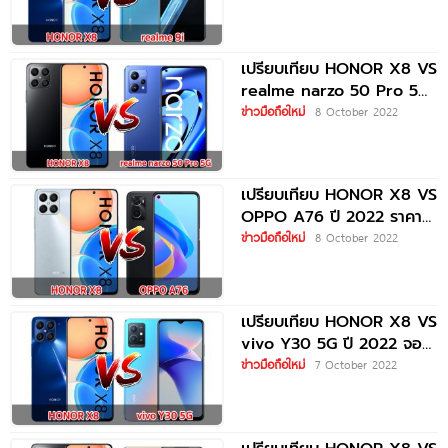
เปรียบเทียบ HONOR X8 VS
realme narzo 50 Pro 5G
ปี
ข่าวมือถือใหม่
8 October 2022
เปรียบเทียบ HONOR X8 VS
OPPO A76 ปี 2022 ราคา
เท่ากัน สเปกครบเครื่อง
ข่าวมือถือใหม่
8 October 2022
เปรียบเทียบ HONOR X8 VS
vivo Y30 5G ปี 2022 จอ
ใหญ่
ข่าวมือถือใหม่
7 October 2022