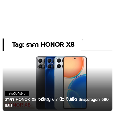
Tag: ราคา HONOR X8
ข่าวมือถือใหม่
ราคา HONOR X8 จอใหญ่ 6.7 นิ้ว ชิปเซ็ต Snapdragon 680
แรม