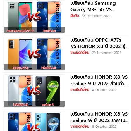
เปรียบเทียบ Samsung
Galaxy M33 5G VS
HONOR X8 ปี 2022
มือถือ
28 December 2022
เปรียบเทียบ OPPO A77s
VS HONOR X8 ปี 2022 รุ่น
ต่างค่าย ส่วนต่าง
ข่าวมือถือใหม่
29 November 2022
เปรียบเทียบ HONOR X8 VS
realme 9 ปี 2022 ส่วนต่าง
500
ข่าวมือถือใหม่
8 October 2022
เปรียบเทียบ HONOR X8 VS
realme 9i ปี 2022 ราคาเบา
ๆ
ข่าวมือถือใหม่
8 October 2022