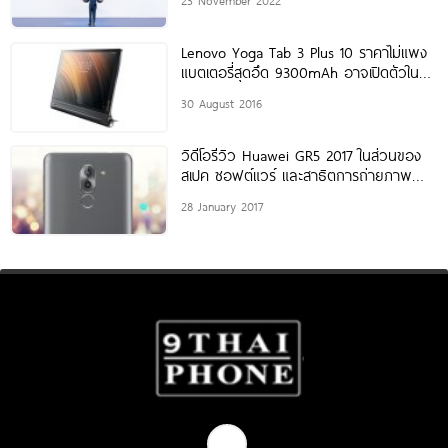
Lenovo Yoga Tab 3 Plus 10 ราคาไม่แพง
แบตเตอรี่สุดอึด 9300mAh อาจเปิดตัวใน
งาน
30 August 2016
วิดีโอรีวิว Huawei GR5 2017 ในส่วนของ
สเปค ซอฟต์แวร์ และสาธิตการถ่ายภาพ
ด้วยกล้องคู่
28 January 2017