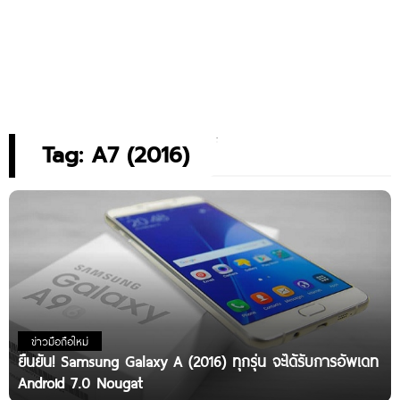
Tag: A7 (2016)
ข่าวมือถือใหม่
ยืนยัน! Samsung Galaxy A (2016) ทุกรุ่น จะได้รับการอัพเดท
Android 7.0 Nougat