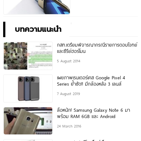
บทความแนะนำ
กสท.เตรียมพิจารณากรณีรายการตอบโจทย์
และซีรีย์ฮอร์โมน
5 August 2014
เผยภาพเรนเดอร์เคส Google Pixel 4
Series ย้ำชัด!! มีกล้องหลัง 3 เลนส์
7 August 2019
ลือหนัก! Samsung Galaxy Note 6 มา
พร้อม RAM 6GB และ Android
24 March 2016