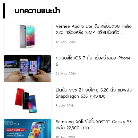
บทความแนะนำ
Vernee Apollo Lite ขับเคลื่อนด้วย Helio
X20 กล้องหลัง 16MP เตรียมเปิดตัว
พฤษภาคมนี้
12 April 2016
ทดลองใช้ iOS 7 กับเครื่องจำลอง iPhone
6
21 May 2014
เปิดตัว vivo Z1i จอใหญ่ 6.26 นิ้ว ขุมพลัง
Snapdragon 636 คู่ความจุ
3 July 2018
Samsung จัดโปรโมชั่นลดราคา Galaxy S5
เหลือ 22,300 บาท
10 July 2014