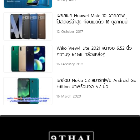
เผยสเปค Huawei Mate 10 จากภาพ
โปสเตอร์ล่าสุด ก่อนเปิดตัว 16 ตุลาคมนี้!
12 October 2017
Wiko View4 Lite 2021 หน้าจอ 6.52 นิ้ว
ความจุ 64GB กล้องหลังคู่
16 February 2021
เผยโฉม Nokia C2 สมาร์ทโฟน Android Go
Edition มาพร้อมจอ 5.7 นิ้ว
16 March 2020