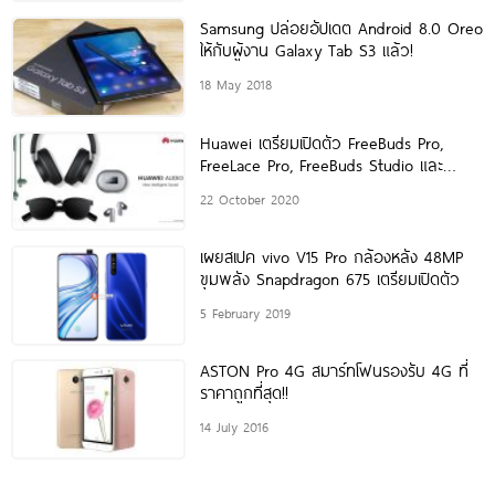
Samsung ปล่อยอัปเดต Android 8.0 Oreo
ให้กับผู้งาน Galaxy Tab S3 แล้ว!
18 May 2018
Huawei เตรียมเปิดตัว FreeBuds Pro,
FreeLace Pro, FreeBuds Studio และ
Huawei
22 October 2020
เผยสเปค vivo V15 Pro กล้องหลัง 48MP
ขุมพลัง Snapdragon 675 เตรียมเปิดตัว
5 February 2019
ASTON Pro 4G สมาร์ทโฟนรองรับ 4G ที่
ราคาถูกที่สุด!!
14 July 2016