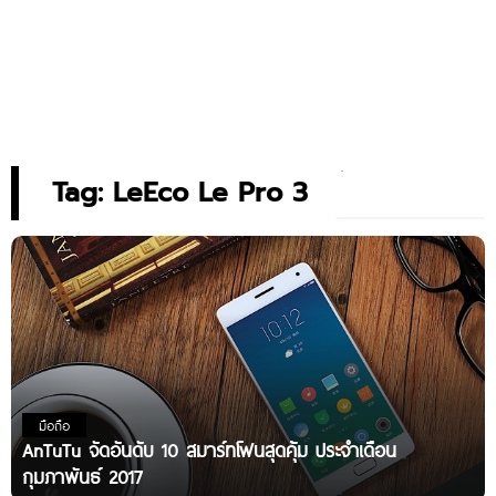
Tag: LeEco Le Pro 3
มือถือ
AnTuTu จัดอันดับ 10 สมาร์ทโฟนสุดคุ้ม ประจำเดือน
กุมภาพันธ์ 2017