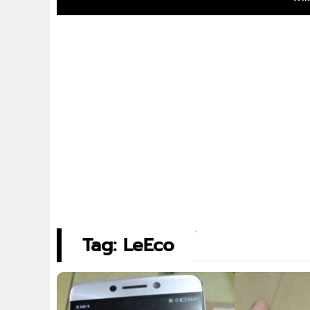
Tag: LeEco