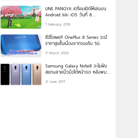
LINE PANGYA เตรียมเปิดให้เล่นบน
Android และ iOS วันที่ 8
กุมภาพันธ์นี้!
7 February 2018
ซีอีโอเผย!! OnePlus 8 Series จะมี
ราคาสูงขึ้นเนื่องจากรองรับ 5G
11 March 2020
Samsung Galaxy Note8 จะไม่ฝัง
สแกนลายนิ้วมือใต้หน้าจอ หลังพบ
ปัญหาระหว่างพัฒนา!
21 June 2017