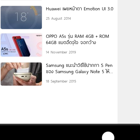
Huawei เผยหน้าตา Emotion UI 3.0
25 August 2014
OPPO A5s รุ่น RAM 4GB + ROM
64GB แบตอึดจุใจ จอกว้าง
14 November 2019
Samsung แนะนำวิธีใช้ปากกา S Pen
ของ Samsung Galaxy Note 5 ให้
เกิดประโยชน์!
18 September 2015