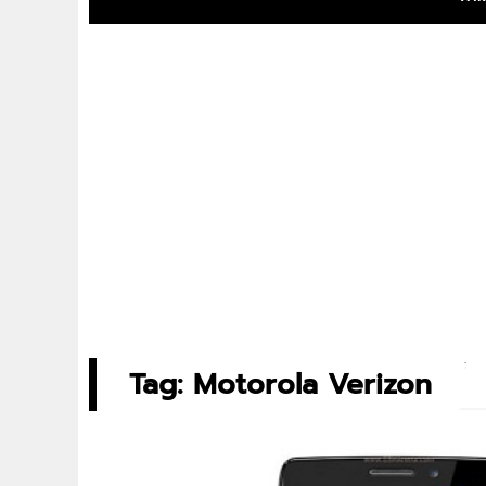
Tag: Motorola Verizon