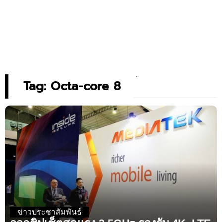
Tag: Octa-core 8
ข่าวประชาสัมพันธ์