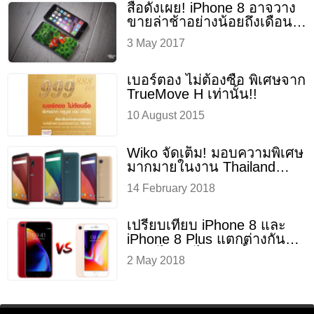
สื่อดังเผย! iPhone 8 อาจวาง
ขายล่าช้าอย่างน้อยถึงเดือน
พฤศจิกายน
3 May 2017
เบอร์ตอง ไม่ต้องซื้อ พิเศษจาก
TrueMove H เท่านั้น!!
10 August 2015
Wiko จัดเต็ม! มอบความพิเศษ
มากมายในงาน Thailand
Mobile Expo 2018
14 February 2018
เปรียบเทียบ iPhone 8 และ
iPhone 8 Plus แตกต่างกัน
อย่างไร รุ่นไหนน่าซื้อ มาดู
2 May 2018
กัน!