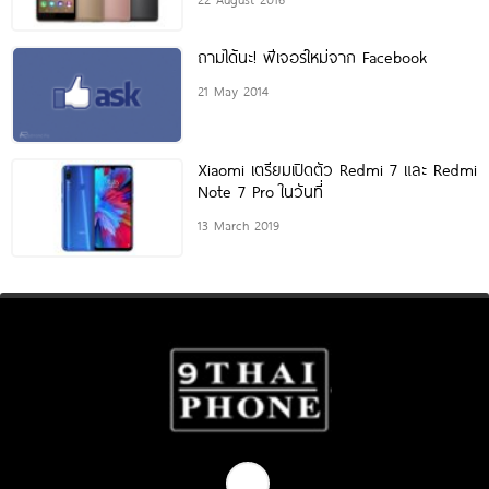
ถามได้นะ! ฟีเจอร์ใหม่จาก Facebook
21 May 2014
Xiaomi เตรียมเปิดตัว Redmi 7 และ Redmi
Note 7 Pro ในวันที่
13 March 2019