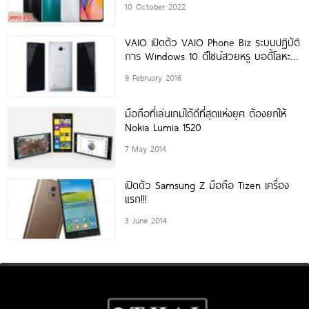
10 October 2022
VAIO เปิดตัว VAIO Phone Biz ระบบปฎิบัติ
การ Windows 10 ดีไซน์สวยหรู บอดี้โลหะทั้ง
เครื่อง!
9 February 2016
มือถือที่เล่นเกมได้ดีที่สุดแห่งยุค ต้องยกให้
Nokia Lumia 1520
7 May 2014
เปิดตัว Samsung Z มือถือ Tizen เครื่อง
แรก!!!
3 June 2014