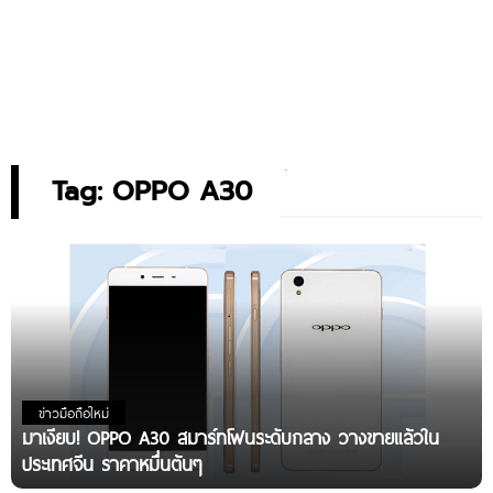
Tag: OPPO A30
ข่าวมือถือใหม่
มาเงียบ! OPPO A30 สมาร์ทโฟนระดับกลาง วางขายแล้วใน
ประเทศจีน ราคาหมื่นต้นๆ