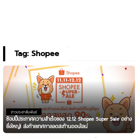
Tag: Shopee
ข่าวประชาสัมพันธ์
ช้อปปี้ประกาศความสำเร็จของ 12.12 Shopee Super Sale อย่าง
ยิ่งใหญ่! ส่งท้ายเทศกาลลดสะท้านออนไลน์