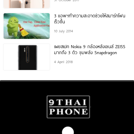
3 แอพฯทำความสะอาดช่วยให้สมาร์ทโฟน
เร็วขึ้น
10 July 2014
เผยสเปค Nokia 9 กล้องหลังเลนส์ ZEISS
มากถึง 3 ตัว ขุมพลัง Snapdragon
4 April 2018