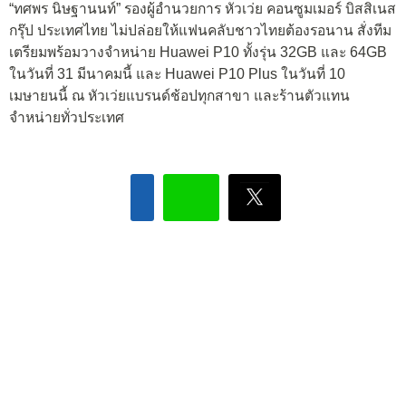
“ทศพร นิษฐานนท์” รองผู้อำนวยการ หัวเว่ย คอนซูมเมอร์ บิสสิเนส
กรุ๊ป ประเทศไทย ไม่ปล่อยให้แฟนคลับชาวไทยต้องรอนาน สั่งทีม
เตรียมพร้อมวางจำหน่าย Huawei P10 ทั้งรุ่น 32GB และ 64GB
ในวันที่ 31 มีนาคมนี้ และ Huawei P10 Plus ในวันที่ 10
เมษายนนี้ ณ หัวเว่ยแบรนด์ช้อปทุกสาขา และร้านตัวแทน
จำหน่ายทั่วประเทศ