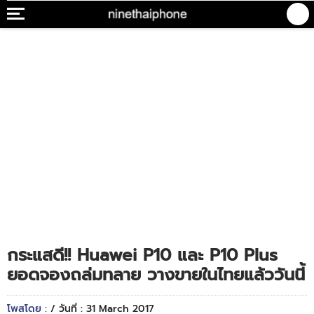
กระแสดี!! Huawei P10 และ P10 Plus
ยอดจองถล่มทลาย วางขายในไทยแล้ววันนี้
โพสโดย :
/ วันที่ : 31 March 2017