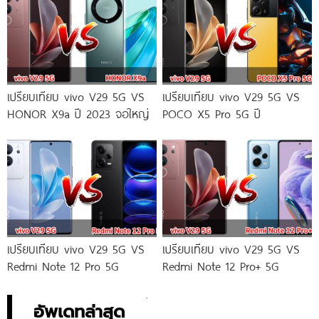
เปรียบเทียบ vivo V29 5G VS
เปรียบเทียบ vivo V29 5G VS
HONOR X9a ปี 2023 จอใหญ่
POCO X5 Pro 5G ปี
เปรียบเทียบ vivo V29 5G VS
เปรียบเทียบ vivo V29 5G VS
Redmi Note 12 Pro 5G
Redmi Note 12 Pro+ 5G
อัพเดทล่าสุด