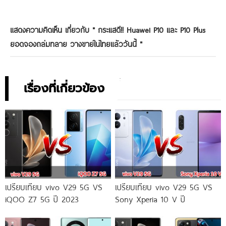
แสดงความคิดเห็น เกี่ยวกับ "
กระแสดี!! Huawei P10 และ P10 Plus
ยอดจองถล่มทลาย วางขายในไทยแล้ววันนี้
"
เรื่องที่เกี่ยวข้อง
เปรียบเทียบ vivo V29 5G VS
เปรียบเทียบ vivo V29 5G VS
iQOO Z7 5G ปี 2023
Sony Xperia 10 V ปี