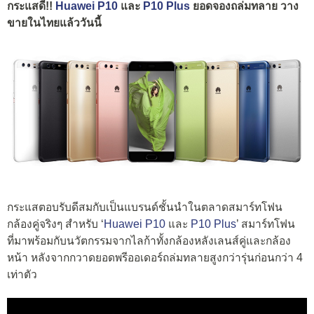
กระแสดี!!
Huawei P10
และ
P10 Plus
ยอดจองถล่มทลาย วาง
ขายในไทยแล้ววันนี้
กระแสตอบรับดีสมกับเป็นแบรนด์ชั้นนำในตลาดสมาร์ทโฟน
กล้องคู่จริงๆ สำหรับ ‘
Huawei P10
และ
P10 Plus
’ สมาร์ทโฟน
ที่มาพร้อมกับนวัตกรรมจากไลก้าทั้งกล้องหลังเลนส์คู่และกล้อง
หน้า หลังจากกวาดยอดพรีออเดอร์ถล่มทลายสูงกว่ารุ่นก่อนกว่า 4
เท่าตัว