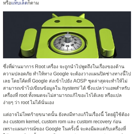
หรือ
แท็บเล็ต
ก็ตาม
ซึ่งที่ผ่านมาการ Root เครื่อง จะถูกนำไปพูดถึงในเรื่องของด้าน
ความปลอดภัย ทำให้ทาง Google จะต้องวางแผนปิดช่างทางนี้ไป
เลย โดยโค้ดที่ Google ส่งเข้าไปยัง AOSP ชุดล่าสุดจะทำให้ไม่
สามารถเข้าไปเขียนข้อมูลใน /system/ ได้ ซึ่งแปลว่าแอพสำหรับ
เครื่องที่ root ทั้งหมดจะไม่สามารถแก้ไขอะไรได้เลย หรือแปล
ง่ายๆ ว่า root ไม่ได้นั่นเอง
แต่อาจไม่โหดร้ายขนาดนั้น ยังคงมีทางแก้ในเรื่องนี้ โดยผู้ใช้ต้อง
ลง custom kernel, custom rom และ custom recovery ก่อน
เพราะแผนการณ์ของ Google ในครั้งนี้ จะคงมีผลแต่กับเครื่องที่