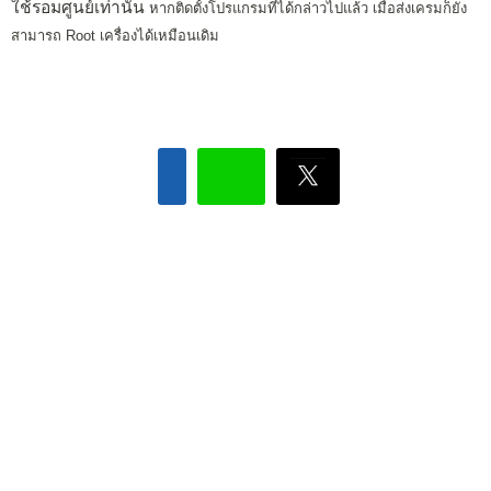
ใช้รอมศูนย์เท่านั้น
หากติดตั้งโปรแกรมที่ได้กล่าวไปแล้ว เมื่อส่งเครมก็ยัง
สามารถ Root เครื่องได้เหมือนเดิม