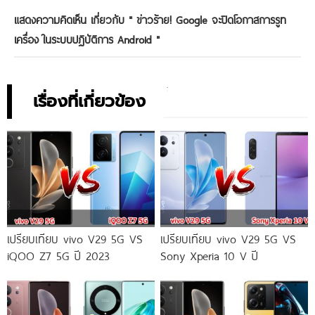
แสดงความคิดเห็น เกี่ยวกับ "
ข่าวร้าย! Google จะปิดโอกาสการรูท
เครื่อง ในระบบปฏิบัติการ Android
"
เรื่องที่เกี่ยวข้อง
เปรียบเทียบ vivo V29 5G VS
เปรียบเทียบ vivo V29 5G VS
iQOO Z7 5G ปี 2023
Sony Xperia 10 V ปี