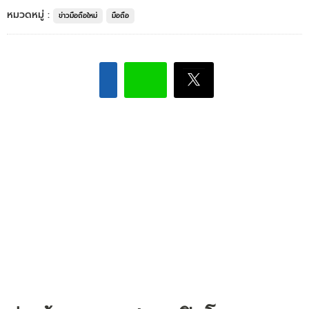
หมวดหมู่ :
ข่าวมือถือใหม่
มือถือ