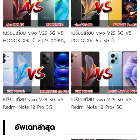
เปรียบเทียบ vivo V29 5G VS
เปรียบเทียบ vivo V29 5G VS
HONOR X9a ปี 2023 จอใหญ่
POCO X5 Pro 5G ปี
เปรียบเทียบ vivo V29 5G VS
เปรียบเทียบ vivo V29 5G VS
Redmi Note 12 Pro 5G
Redmi Note 12 Pro+ 5G
อัพเดทล่าสุด