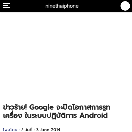
ข่าวร้าย! Google จะปิดโอกาสการรูท
เครื่อง ในระบบปฏิบัติการ Android
โพสโดย :
/ วันที่ : 3 June 2014