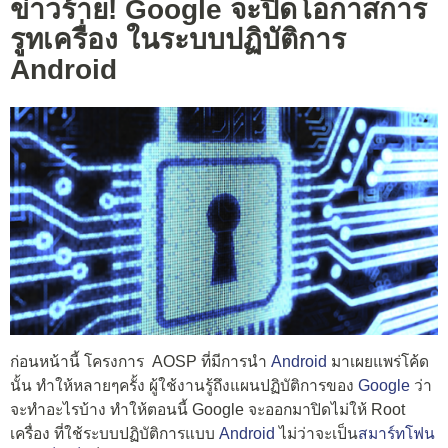
ข่าวร้าย! Google จะปิดโอกาสการ
รูทเครื่อง ในระบบปฏิบัติการ
Android
ก่อนหน้านี้ โครงการ AOSP ที่มีการนำ
Android
มาเผยแพร่โค้ด
นั้น ทำให้หลายๆครั้ง ผู้ใช้งานรู้ถึงแผนปฏิบัติการของ
Google
ว่า
จะทำอะไรบ้าง ทำให้ตอนนี้ Google จะออกมาปิดไม่ให้ Root
เครื่อง ที่ใช้ระบบปฏิบัติการแบบ
Android
ไม่ว่าจะเป็น
สมาร์ทโฟน