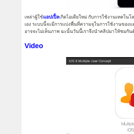
เหล่าผู้ใช้
แอปเปิ้ล
เกิดไอเดียใหม่ กับการใช้งานเทคโนโลย
เอง ระบบนี้จะมีการเเบ่งพื่นที่ความจุในการใช้งานขอ
อาจจะไม่เห็นภาพ ฉะนั้นวันนี้เราจึงนำคลิปมาให้ชมกัน
Video