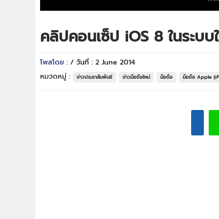
คลิปคอนเซ็ป iOS 8 ในระบบใ
โพสโดย :
/ วันที่ : 2 June 2014
หมวดหมู่ :
ข่าวประชาสัมพันธ์
ข่าวมือถือใหม่
มือถือ
มือถือ Apple (i