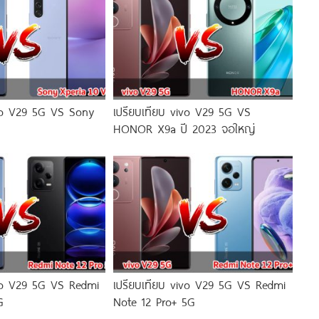
ivo V29 5G VS Sony
เปรียบเทียบ vivo V29 5G VS
HONOR X9a ปี 2023 จอใหญ่
ivo V29 5G VS Redmi
เปรียบเทียบ vivo V29 5G VS Redmi
G
Note 12 Pro+ 5G