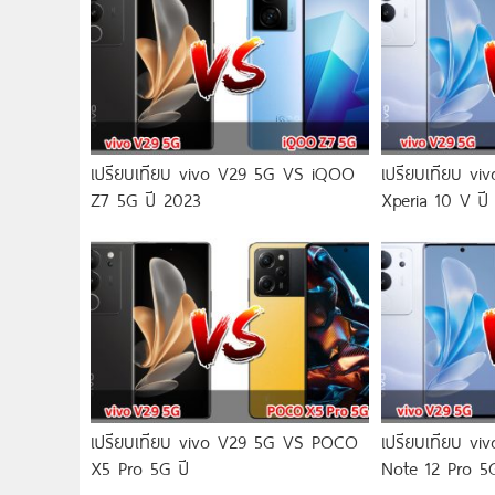
เปรียบเทียบ vivo V29 5G VS iQOO
เปรียบเทียบ v
Z7 5G ปี 2023
Xperia 10 V ปี
เปรียบเทียบ vivo V29 5G VS POCO
เปรียบเทียบ v
X5 Pro 5G ปี
Note 12 Pro 5