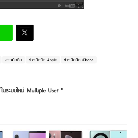
ข่าวมือถือ
ข่าวมือถือ Apple
ข่าวมือถือ iPhone
ในระบบใหม่ Multiple User
"