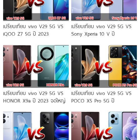
เปรียบเทียบ vivo V29 5G VS
เปรียบเทียบ vivo V29 5G VS
iQOO Z7 5G ปี 2023
Sony Xperia 10 V ปี
เปรียบเทียบ vivo V29 5G VS
เปรียบเทียบ vivo V29 5G VS
HONOR X9a ปี 2023 จอใหญ่
POCO X5 Pro 5G ปี