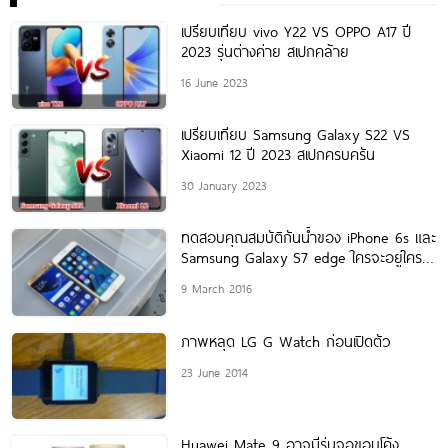
เปรียบเทียบ vivo Y22 VS OPPO A17 ปี
2023 รุ่นต่างค่าย สเปกคล้าย
16 June 2023
เปรียบเทียบ Samsung Galaxy S22 VS
Xiaomi 12 ปี 2023 สเปกครบครัน
30 January 2023
ทดสอบคุณสมบัติกันน้ำของ iPhone 6s และ
Samsung Galaxy S7 edge ใครจะอยู่ใครจะ
ไป มาดูกัน!
9 March 2016
ภาพหลุด LG G Watch ก่อนเปิดตัว
23 June 2014
Huawei Mate 9 อาจมีรุ่นจอขอบโค้ง