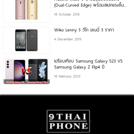
(Dual-Curved Edge) พร้อมสเปคแรงขั้น
เทพ!
18 October 2016
Wiko Lenny 3 วีโก เลนนี่ 3 ราคา
4 December 2019
เปรียบเทียบ Samsung Galaxy S23 VS
Samsung Galaxy Z Flip4 ปี
18 February 2023