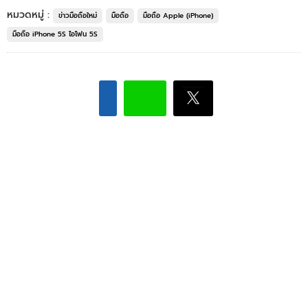
หมวดหมู่ :
ข่าวมือถือใหม่
มือถือ
มือถือ Apple (iPhone)
มือถือ iPhone 5S ไอโฟน 5S