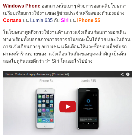
Windows Phone
ออกมาเหน็บเบาๆ ด้วยการออกคลิปโฆษณา
เปรียบเทียบการใช้งานของผู้ช่วยประจำเครื่องของตัวเองอย่าง
Cortana
บน
Lumia 635
กับ
Siri
บน
iPhone 5S
ในโฆษณาพูดถึงการใช้งานด้านการแจ้งเตือนก่อนการออกเดิน
ทาง พร้อมทั้งบอกสภาพการจราจรในขณะนั้นได้ด้วย และในด้าน
การแจ้งเตือนต่างๆ อย่างเช่น แจ้งเตือนให้แวะซื้อของเมื่อขับรถ
ผ่านหน้าร้านขายของ, แจ้งเตือนวันเกิดของบุคคสำคัญ เป็นต้น
ลองไปดูกันเลยดีกว่า ว่า Siri โดนอะไรไปบ้าง