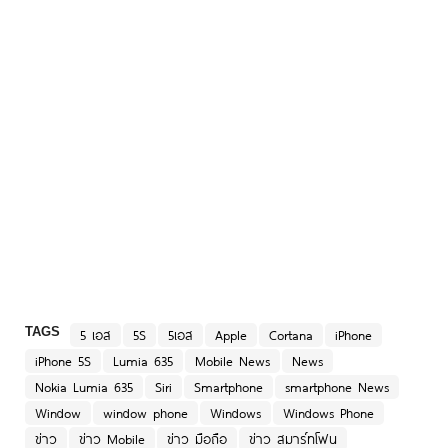
TAGS
5 เอส
5S
5เอส
Apple
Cortana
iPhone
iPhone 5S
Lumia 635
Mobile News
News
Nokia Lumia 635
Siri
Smartphone
smartphone News
Window
window phone
Windows
Windows Phone
ข่าว
ข่าว Mobile
ข่าว มือถือ
ข่าว สมาร์ทโฟน