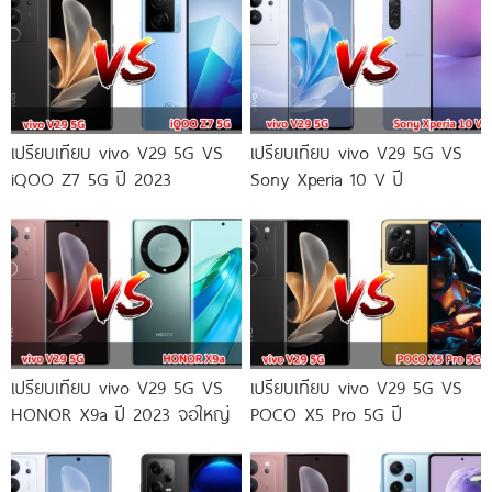
เปรียบเทียบ vivo V29 5G VS
เปรียบเทียบ vivo V29 5G VS
iQOO Z7 5G ปี 2023
Sony Xperia 10 V ปี
เปรียบเทียบ vivo V29 5G VS
เปรียบเทียบ vivo V29 5G VS
HONOR X9a ปี 2023 จอใหญ่
POCO X5 Pro 5G ปี