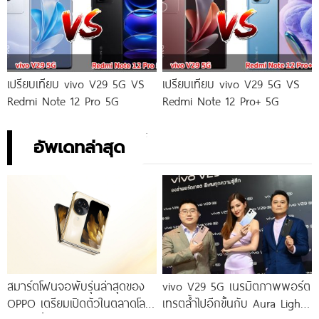
เปรียบเทียบ vivo V29 5G VS
เปรียบเทียบ vivo V29 5G VS
Redmi Note 12 Pro 5G
Redmi Note 12 Pro+ 5G
อัพเดทล่าสุด
สมาร์ตโฟนจอพับรุ่นล่าสุดของ
vivo V29 5G เนรมิตภาพพอร์ต
OPPO เตรียมเปิดตัวในตลาดโลก
เทรตล้ำไปอีกขั้นกับ Aura Light