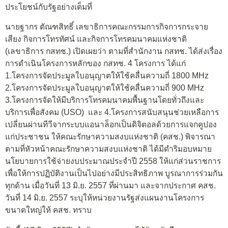
ประโยชน์กับรัฐอย่างเต็มที่
นายฐากร ตัณฑสิทธิ์ เลขาธิการคณะกรรมการกิจการกระจาย
เสียง กิจการโทรทัศน์ และกิจการโทรคมนาคมแห่งชาติ
(เลขาธิการ กสทช.) เปิดเผยว่า ตามที่สำนักงาน กสทช. ได้ส่งเรื่อง
การดำเนินโครงการหลักของ กสทช. 4 โครงการ ได้แก่
1.โครงการจัดประมูลใบอนุญาตให้ใช้คลื่นความถี่ 1800 MHz
2.โครงการจัดประมูลใบอนุญาตให้ใช้คลื่นความถี่ 900 MHz
3.โครงการจัดให้มีบริการโทรคมนาคมพื้นฐานโดยทั่วถึงและ
บริการเพื่อสังคม (USO) และ 4.โครงการสนับสนุนช่วยเหลือการ
เปลี่ยนผ่านทีวีจากระบบแอนาล็อกเป็นดิจิตอลด้วยการแจกคูปอง
แก่ประชาชน ให้คณะรักษาความสงบแห่งชาติ (คสช.) พิจารณา
ตามที่หัวหน้าคณะรักษาความสงบแห่งชาติ ได้มีดำริมอบหมาย
นโยบายการใช้จ่ายงบประมาณประจำปี 2558 ให้แก่ส่วนราชการ
เพื่อให้การปฏิบัติงานเป็นไปอย่างมีประสิทธิภาพ บูรณาการร่วมกัน
ทุกด้าน เมื่อวันที่ 13 มิ.ย. 2557 ที่ผ่านมา และจากประกาศ คสช.
วันที่ 14 มิ.ย. 2557 ระบุให้หน่วยงานรัฐส่งแผนงานโครงการ
ขนาดใหญ่ให้ คสช. ทราบ