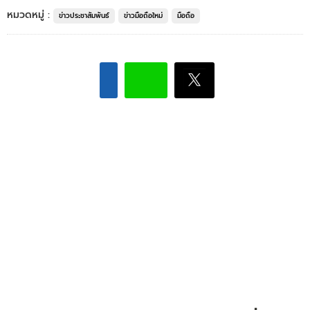
หมวดหมู่ :
ข่าวประชาสัมพันธ์
ข่าวมือถือใหม่
มือถือ