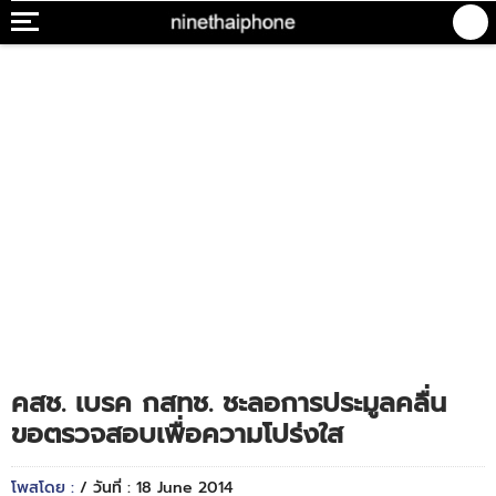
คสช. เบรค กสทช. ชะลอการประมูลคลื่น
ขอตรวจสอบเพื่อความโปร่งใส
โพสโดย :
/ วันที่ : 18 June 2014