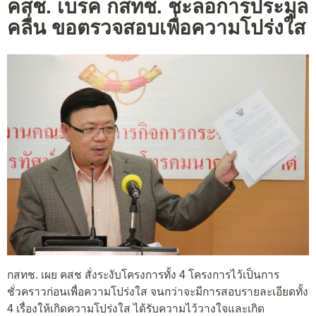
คสช. เบรค กสทช. ชะลอการประมูล
คลื่น ขอตรวจสอบเพื่อความโปร่งใส
กสทช. เผย คสช สั่งระงับโครงการทั้ง 4 โครงการไว้เป็นการ
ชั่วคราวก่อนเพื่อความโปร่งใส จนกว่าจะมีการสอบรายละเอียดทั้ง
4 เรื่องให้เกิดความโปร่งใส ได้รับความไว้วางใจและเกิด