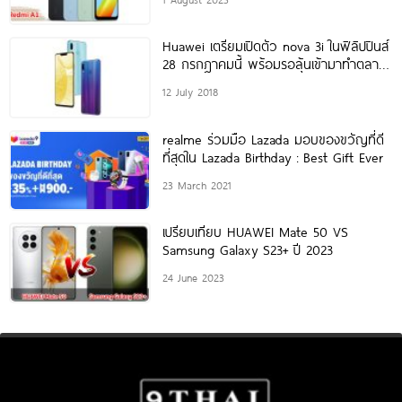
Huawei เตรียมเปิดตัว nova 3i ในฟิลิปปินส์
28 กรกฎาคมนี้ พร้อมรอลุ้นเข้ามาทำตลาด
ในไทยด้วย!
12 July 2018
realme ร่วมมือ Lazada มอบของขวัญที่ดี
ที่สุดใน Lazada Birthday : Best Gift Ever
23 March 2021
เปรียบเทียบ HUAWEI Mate 50 VS
Samsung Galaxy S23+ ปี 2023
24 June 2023