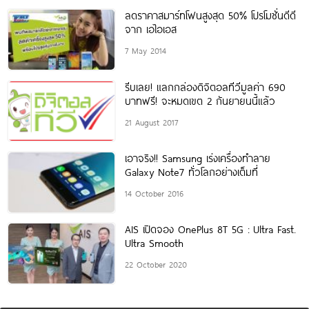
ลดราคาสมาร์ทโฟนสูงสุด 50% โปรโมชั่นดีดี
จาก เอไอเอส
7 May 2014
รีบเลย! แลกกล่องดิจิตอลทีวีมูลค่า 690
บาทฟรี! จะหมดเขต 2 กันยายนนี้แล้ว
21 August 2017
เอาจริง!! Samsung เร่งเครื่องทำลาย
Galaxy Note7 ทั่วโลกอย่างเต็มที่
14 October 2016
AIS เปิดจอง OnePlus 8T 5G : Ultra Fast.
Ultra Smooth
22 October 2020