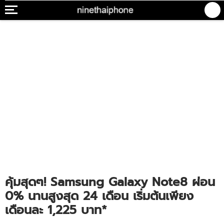
คุ้มสุดๆ! Samsung Galaxy Note8 ผ่อน
0% นานสูงสุด 24 เดือน เริ่มต้นเพียง
เดือนละ 1,225 บาท*