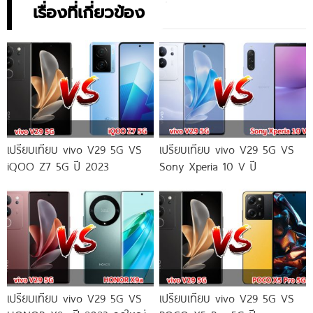
เรื่องที่เกี่ยวข้อง
เปรียบเทียบ vivo V29 5G VS
เปรียบเทียบ vivo V29 5G VS
iQOO Z7 5G ปี 2023
Sony Xperia 10 V ปี
เปรียบเทียบ vivo V29 5G VS
เปรียบเทียบ vivo V29 5G VS