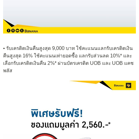
• รับเครดิตเงินคืนสูงสุด 9,000 บาท ใช้คะแนนแลกรับเครดิตเงิน
คืนสูงสุด 16% ใช้คะแนนเท่ายอดซื้อ แลกรับส่วนลด 10%* และ
เลือกรับเครดิตเงินคืน 2%* ผ่านบัตรเครดิต UOB และ UOB แคช
พลัส