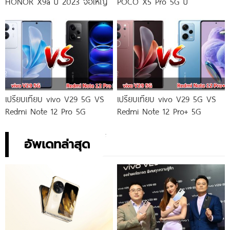
HONOR X9a ปี 2023 จอใหญ่
POCO X5 Pro 5G ปี
เปรียบเทียบ vivo V29 5G VS
เปรียบเทียบ vivo V29 5G VS
Redmi Note 12 Pro 5G
Redmi Note 12 Pro+ 5G
อัพเดทล่าสุด