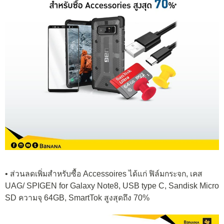
• ส่วนลดเพิ่มสำหรับซื้อ Accessoires ได้แก่ ฟิล์มกระจก, เคส
UAG/ SPIGEN for Galaxy Note8, USB type C, Sandisk Micro
SD ความจุ 64GB, SmartTok สูงสุดถึง 70%