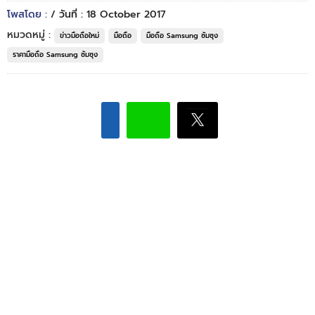
โพสโดย :
/ วันที่ : 18 October 2017
หมวดหมู่ :
ข่าวมือถือใหม่
มือถือ
มือถือ Samsung ซัมซุง
ราคามือถือ Samsung ซัมซุง