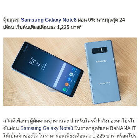
คุ้มสุดๆ!
Samsung Galaxy Note8
ผ่อน 0% นานสูงสุด 24
เดือน เริ่มต้นเพียงเดือนละ 1,225 บาท*
สวัสดีเพื่อนๆ ผู้ติดตามทุกท่านค่ะ สำหรับใครที่กำลังมองหาโปรโม
ชั่นผ่อน
Samsung Galaxy Note8
ในราคาสุดพิเศษ BaNANA IT
ให้เป็นเจ้าของได้ในราคาผ่อนเพียงเดือนละ 1,225 บาท พร้อมโปร