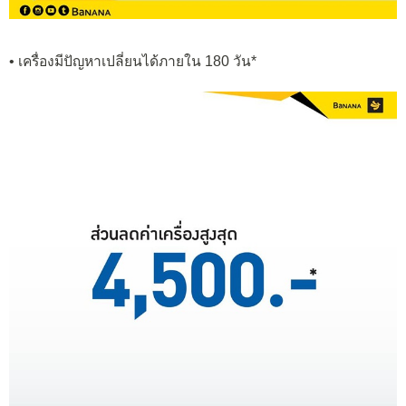
• เครื่องมีปัญหาเปลี่ยนได้ภายใน 180 วัน*