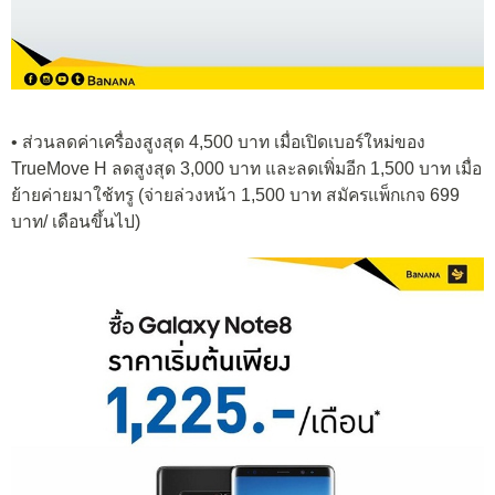
• ส่วนลดค่าเครื่องสูงสุด 4,500 บาท เมื่อเปิดเบอร์ใหม่ของ
TrueMove H
ลดสูงสุด 3,000 บาท และลดเพิ่มอีก 1,500 บาท เมื่อ
ย้ายค่ายมาใช้ทรู (จ่ายล่วงหน้า 1,500 บาท สมัครแพ็กเกจ 699
บาท/ เดือนขึ้นไป)