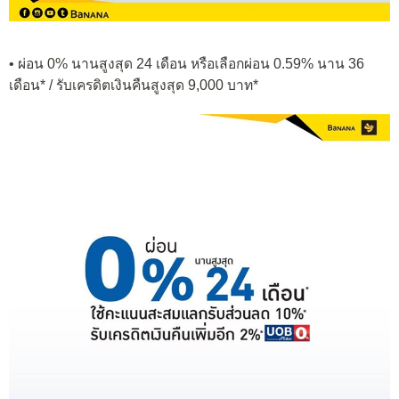
• ผ่อน 0% นานสูงสุด 24 เดือน หรือเลือกผ่อน 0.59% นาน 36
เดือน* / รับเครดิตเงินคืนสูงสุด 9,000 บาท*