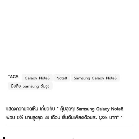
TAGS
Galaxy Note8
Note8
Samsung Galaxy Note8
มือถือ Samsung ซัมซุง
แสดงความคิดเห็น เกี่ยวกับ "
คุ้มสุดๆ! Samsung Galaxy Note8
ผ่อน 0% นานสูงสุด 24 เดือน เริ่มต้นเพียงเดือนละ 1,225 บาท*
"