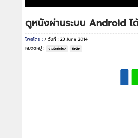
ดูหนังผ่านระบบ Android ได
โพสโดย :
/ วันที่ : 23 June 2014
หมวดหมู่ :
ข่าวมือถือใหม่
มือถือ