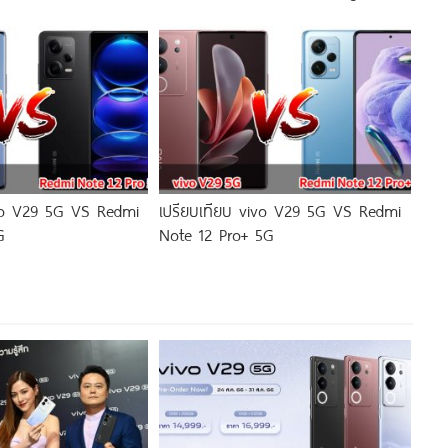
ivo V29 5G VS Redmi
เปรียบเทียบ vivo V29 5G VS Redmi
G
Note 12 Pro+ 5G