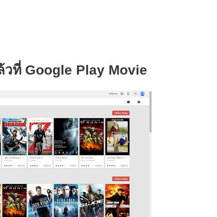
ล้วที่ Google Play Movie