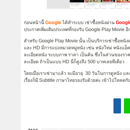
ก่อนหน้านี้
Google
ได้ทำระบบ เช่าซื้อหนังผ่าน
Googl
ประกาศเพิ่มเติมประเทศที่รองรับ Google Play Movie อี
สำหรับ Google Play Movie นั้น เป็นบริการเช่าซื้อหน
และ HD มีการแบ่งหมวดหมู่หนัง เช่น หนังใหม่ หนังแอ็คช
ละเอียดหนัง ระบบภาพ ราคา เป็นต้น ซึ่งในส่วนของ
ละเอียด ถ้าเป็นแบบ HD นี่ก็สูงถึง 500 บาทเลยทีเดียว
โดยเมื่อเราเช่ามาแล้ว จะมีอายุ 30 วันในการดูหนัง และถ
เรื่องก็มี Subtitle ภาษาไทยรองรับด้วยค่ะ เข้าไปโหลดกัน