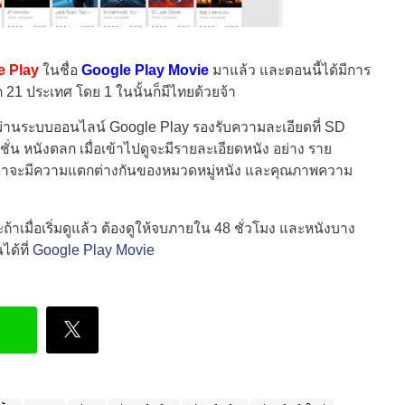
e Play
ในชื่อ
Google Play Movie
มาแล้ว และตอนนี้ได้มีการ
ก 21 ประเทศ โดย 1 ในนั้นก็มีไทยด้วยจ้า
ังผ่านระบบออนไลน์ Google Play รองรับความละเอียดที่ SD
ั่น หนังตลก เมื่อเข้าไปดูจะมีรายละเอียดหนัง อย่าง ราย
ราคาจะมีความแตกต่างกันของหมวดหมู่หนัง และคุณภาพความ
้าเมื่อเริ่มดูแล้ว ต้องดูให้จบภายใน 48 ชั่วโมง และหนังบาง
ได้ที่
Google Play Movie