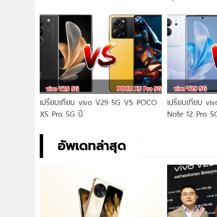
เปรียบเทียบ vivo V29 5G VS POCO
เปรียบเทียบ v
X5 Pro 5G ปี
Note 12 Pro 5
อัพเดทล่าสุด