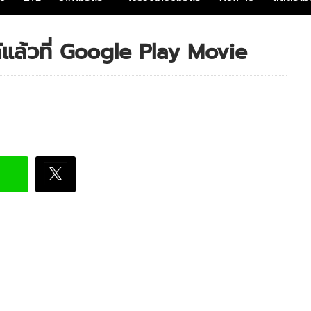
้แล้วที่ Google Play Movie