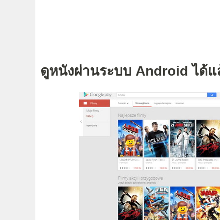
ดูหนังผ่านระบบ Android ได้แ