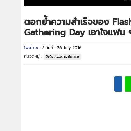
ตอกย้ำความสำเร็จของ Flas
Gathering Day เอาใจแฟน 
โพสโดย :
/ วันที่ : 26 July 2016
หมวดหมู่ :
มือถือ ALCATEL อัลคาเทล