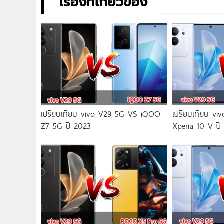
เรื่องที่เกี่ยวข้อง
เปรียบเทียบ vivo V29 5G VS iQOO
เปรียบเทียบ v
Z7 5G ปี 2023
Xperia 10 V ปี