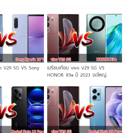
ivo V29 5G VS Sony
เปรียบเทียบ vivo V29 5G VS
HONOR X9a ปี 2023 จอใหญ่