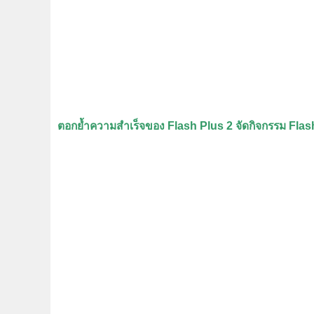
ตอกย้ำความสำเร็จของ Flash Plus 2 จัดกิจกรรม Fla