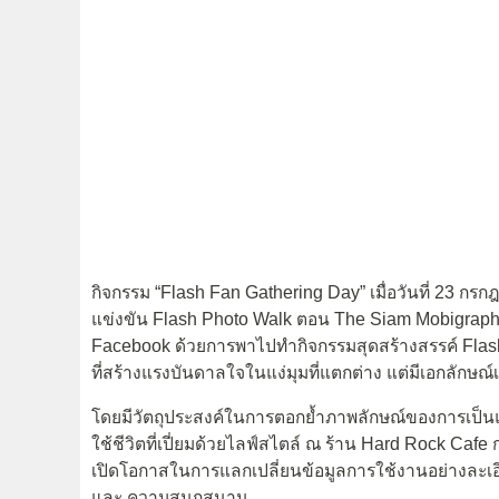
กิจกรรม “Flash Fan Gathering Day” เมื่อวันที่ 23 ก
แข่งขัน Flash Photo Walk ตอน The Siam Mobigraph To
Facebook ด้วยการพาไปทำกิจกรรมสุดสร้างสรรค์ Fla
ที่สร้างแรงบันดาลใจในแง่มุมที่แตกต่าง แต่มีเอกลักษณ์
โดยมีวัตถุประสงค์ในการตอกย้ำภาพลักษณ์ของการเป็น
ใช้ชีวิตที่เปี่ยมด้วยไลฟ์สไตล์ ณ ร้าน
Hard Rock Cafe
ก
เปิดโอกาสในการแลกเปลี่ยนข้อมูลการใช้งานอย่างละเอ
และ ความสนุกสนาน