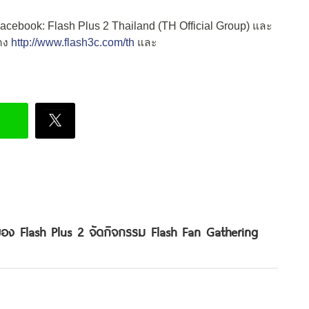
Facebook: Flash Plus 2 Thailand (TH Official Group) และ
ทาง
http://www.flash3c.com/th
และ
อง Flash Plus 2 จัดกิจกรรม Flash Fan Gathering