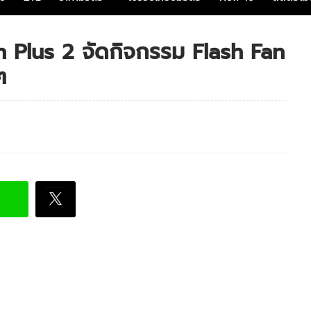
h Plus 2 จัดกิจกรรม Flash Fan
ๆ