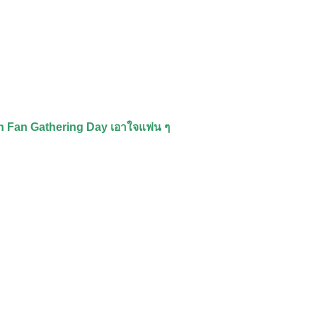
sh Fan Gathering Day เอาใจแฟน ๆ