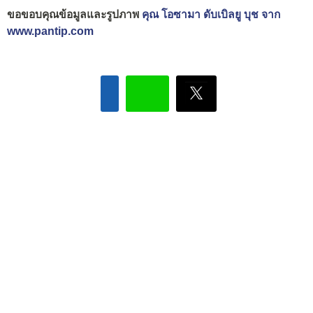
ขอขอบคุณข้อมูลและรูปภาพ
คุณ โอซามา ดับเบิลยู บุช จาก
www.pantip.com