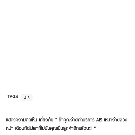
TAGS
AIS
แสดงความคิดเห็น เกี่ยวกับ "
ถ้าคุณจ่ายค่าบริการ AIS เหมาจ่ายล่วง
หน้า เดือนถัดไปเขาก็ไม่นับคุณเป็นลูกค้าอีกแล้วนะ!!
"