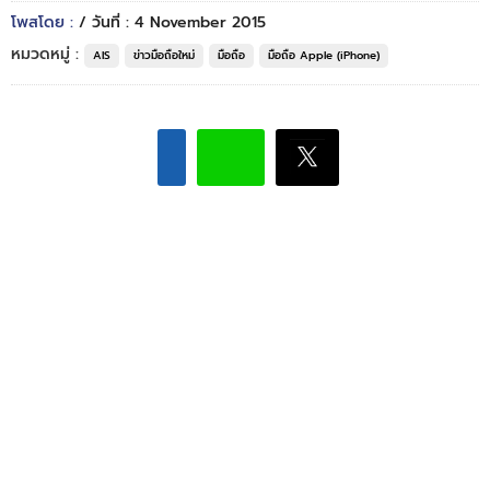
โพสโดย :
/ วันที่ : 4 November 2015
หมวดหมู่ :
AIS
ข่าวมือถือใหม่
มือถือ
มือถือ Apple (iPhone)