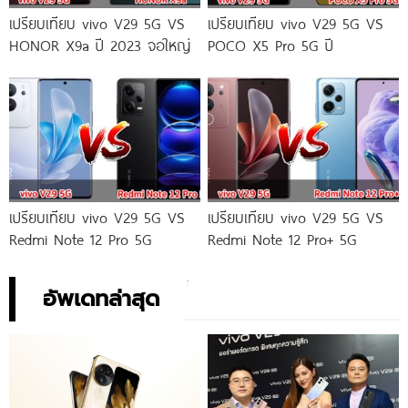
เปรียบเทียบ vivo V29 5G VS
เปรียบเทียบ vivo V29 5G VS
HONOR X9a ปี 2023 จอใหญ่
POCO X5 Pro 5G ปี
เปรียบเทียบ vivo V29 5G VS
เปรียบเทียบ vivo V29 5G VS
Redmi Note 12 Pro 5G
Redmi Note 12 Pro+ 5G
อัพเดทล่าสุด