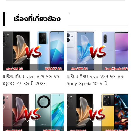
เรื่องที่เกี่ยวข้อง
เปรียบเทียบ vivo V29 5G VS
เปรียบเทียบ vivo V29 5G VS
iQOO Z7 5G ปี 2023
Sony Xperia 10 V ปี