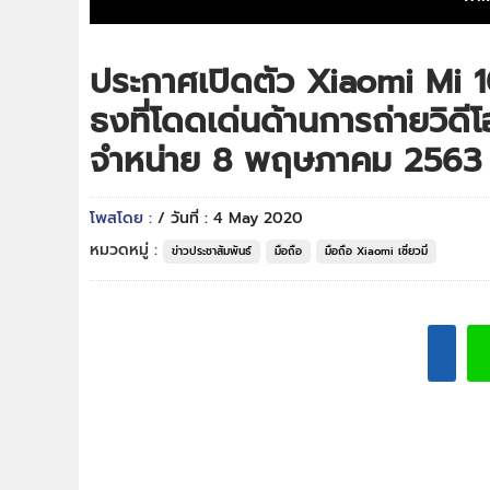
ประกาศเปิดตัว Xiaomi Mi 1
ธงที่โดดเด่นด้านการถ่ายวิดี
จำหน่าย 8 พฤษภาคม 2563 ใ
โพสโดย :
/ วันที่ : 4 May 2020
หมวดหมู่ :
ข่าวประชาสัมพันธ์
มือถือ
มือถือ Xiaomi เซี่ยวมี่