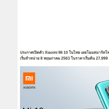
ประกาศเปิดตัว Xiaomi Mi 10 ในไทย เผยโฉมสมาร์ทโฟน
เริ่มจำหน่าย 8 พฤษภาคม 2563 ในราคาเริ่มต้น 27,999