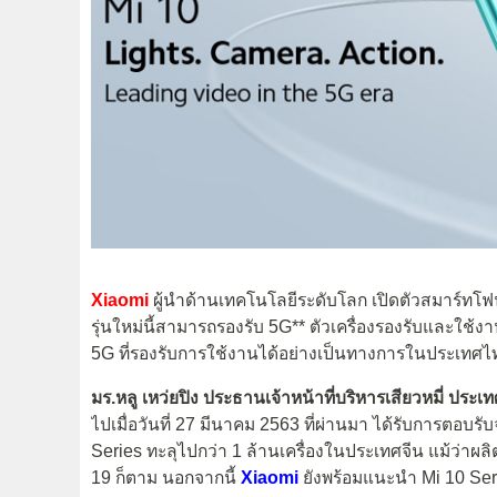
Xiaomi
ผู้นำด้านเทคโนโลยีระดับโลก เปิดตัวสมาร์ทโ
รุ่นใหม่นี้สามารถรองรับ 5G** ตัวเครื่องรองรับและใช้งาน
5G ที่รองรับการใช้งานได้อย่างเป็นทางการในประเทศไ
มร.หลู เหว่ยปิง ประธานเจ้าหน้าที่บริหารเสียวหมี่ ประเท
ไปเมื่อวันที่ 27 มีนาคม 2563 ที่ผ่านมา ได้รับการตอบ
Series ทะลุไปกว่า 1 ล้านเครื่องในประเทศจีน แม้ว่
19 ก็ตาม นอกจากนี้
Xiaomi
ยังพร้อมแนะนำ Mi 10 Seri