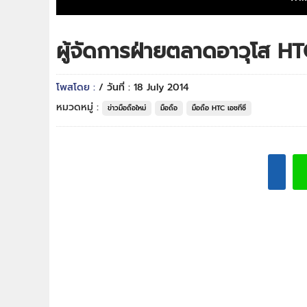
ผู้จัดการฝ่ายตลาดอาวุโส 
โพสโดย :
/ วันที่ : 18 July 2014
หมวดหมู่ :
ข่าวมือถือใหม่
มือถือ
มือถือ HTC เอชทีซี