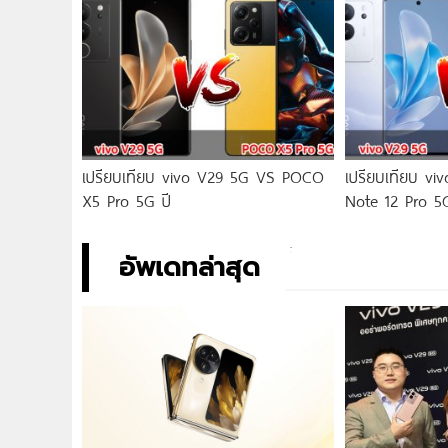
เปรียบเทียบ vivo V29 5G VS POCO
เปรียบเทียบ v
X5 Pro 5G ปี
Note 12 Pro 5
อัพเดทล่าสุด