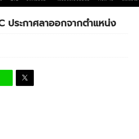
HTC ประกาศลาออกจากตำแหน่ง