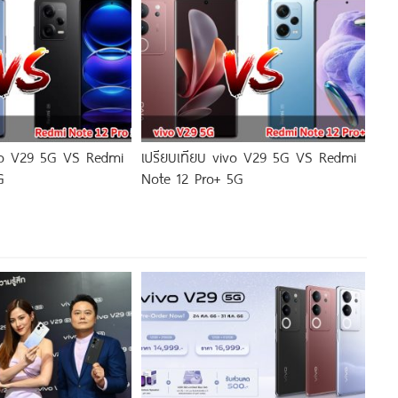
ivo V29 5G VS Redmi
เปรียบเทียบ vivo V29 5G VS Redmi
G
Note 12 Pro+ 5G