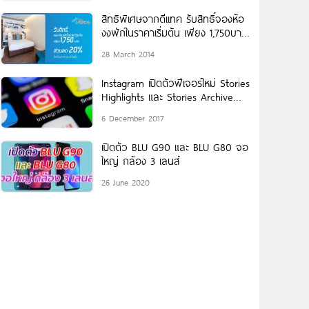
สิทธิพิเศษจากดีเเทค รับสิทธิ์จองห้อ
งงพักในราคาเริ่มต้น เพียง 1,750บาท
ส่วนลด 20%
28 March 2014
Instagram เปิดตัวฟีเจอร์ใหม่ Stories
Highlights และ Stories Archive
สามารถดูย้อนหลังได้
6 December 2017
เปิดตัว BLU G90 และ BLU G80 จอ
ใหญ่ กล้อง 3 เลนส์
26 June 2020