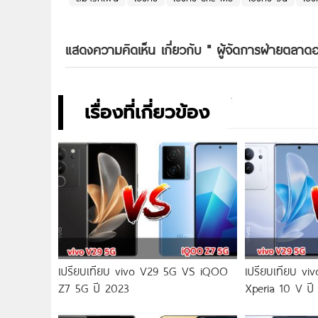
แสดงความคิดเห็น เกี่ยวกับ "
ผู้จัดการฝ่ายตลา
เรื่องที่เกี่ยวข้อง
เปรียบเทียบ vivo V29 5G VS iQOO
เปรียบเทียบ v
Z7 5G ปี 2023
Xperia 10 V ปี