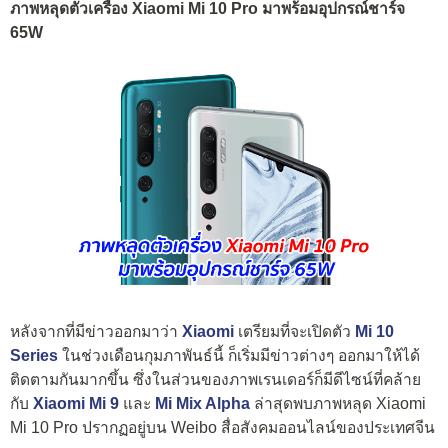
ภาพหลุดตัวเครื่อง Xiaomi Mi 10 Pro มาพร้อมอุปกรณ์ชาร์จ
65W
หลังจากที่มีข่าวออกมาว่า
Xiaomi
เตรียมที่จะเปิดตัว
Mi 10
Series
ในช่วงเดือนกุมภาพันธ์นี้ ก็เริ่มมีข่าวต่างๆ ออกมาให้ได้
ติดตามกันมากขึ้น ซึ่งในส่วนของภาพเรนเดอร์ก็มีดีไซน์ที่คล้าย
กับ
Xiaomi Mi 9
และ
Mi Mix Alpha
ล่าสุดพบภาพหลุด Xiaomi
Mi 10 Pro ปรากฏอยู่บน Weibo สื่อสังคมออนไลน์ของประเทศจีน