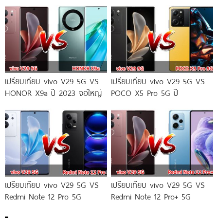
เปรียบเทียบ vivo V29 5G VS
เปรียบเทียบ vivo V29 5G VS
HONOR X9a ปี 2023 จอใหญ่
POCO X5 Pro 5G ปี
เปรียบเทียบ vivo V29 5G VS
เปรียบเทียบ vivo V29 5G VS
Redmi Note 12 Pro 5G
Redmi Note 12 Pro+ 5G