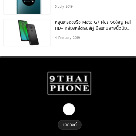
5 July 2019
หลุดเครื่องจริง Moto G7 Plus จอใหญ่ Full
HD+ กล้องหลังเลนส์คู่ มีสแกนลายนิ้วมือ
จ่อเปิดตัว
4 February 2019
แลกลิงค์