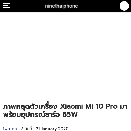
ภาพหลุดตัวเครื่อง Xiaomi Mi 10 Pro มา
พร้อมอุปกรณ์ชาร์จ 65W
โพสโดย :
/ วันที่ : 21 January 2020