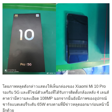
โดยภาพหลุดดังกล่าวแสดงให้เห็นกล่องของ Xiaomi Mi 10 Pro
รองรับ 5G และดีไซน์ตัวเครื่องที่ได้รับการติดตั้งกล้องหลัง 4 เลนส์
คาดว่ามีความละเอียด 108MP นอกจากนั้นยังมีภาพของอุปกรณ์
ชาร์จแบตเตอรี่ระดับ 65W ตรงตามที่มีข่าวหลุดออกมาก่อนหน้านี้
อีกด้วย