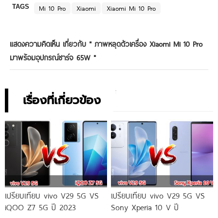
TAGS
Mi 10 Pro
Xiaomi
Xiaomi Mi 10 Pro
แสดงความคิดเห็น เกี่ยวกับ "
ภาพหลุดตัวเครื่อง Xiaomi Mi 10 Pro
มาพร้อมอุปกรณ์ชาร์จ 65W
"
เรื่องที่เกี่ยวข้อง
เปรียบเทียบ vivo V29 5G VS
เปรียบเทียบ vivo V29 5G VS
iQOO Z7 5G ปี 2023
Sony Xperia 10 V ปี