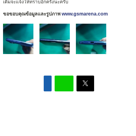
เติมจะแจ้งให้ทราบอีกครั้งนะครับ
ขอขอบคุณข้อมูลและรูปภาพ
www.gsmarena.com