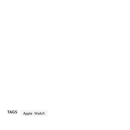
TAGS
Apple Watch