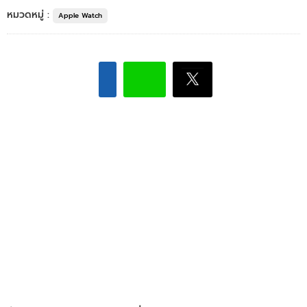
หมวดหมู่ :
Apple Watch