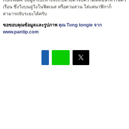
เรือน ซึ่งวิ่งบนลู่วิ่งในฟิตเนส หรือตามสวน ใส่แค่นาฬิกาก็
สามารถจับระยะได้ครับ
ขอขอบคุณข้อมูลและรูปภาพ
คุณ Tong tongie จาก
www.pantip.com