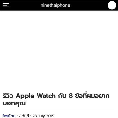
รีวิว Apple Watch กับ 8 ข้อที่ผมอยาก
บอกคุณ
โพสโดย :
/ วันที่ : 28 July 2015