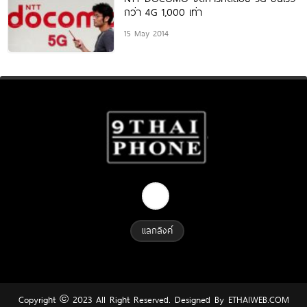
กว่า 4G 1,000 เท่า
15 May 2014
แลกลิงค์
Copyright © 2023 All Right Reserved. Designed By
ETHAIWEB.COM