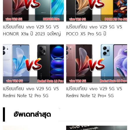
เปรียบเทียบ vivo V29 5G VS
เปรียบเทียบ vivo V29 5G VS
HONOR X9a ปี 2023 จอใหญ่
POCO X5 Pro 5G ปี
เปรียบเทียบ vivo V29 5G VS
เปรียบเทียบ vivo V29 5G VS
Redmi Note 12 Pro 5G
Redmi Note 12 Pro+ 5G
อัพเดทล่าสุด