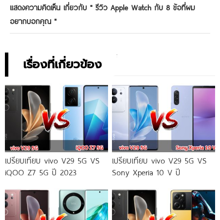
แสดงความคิดเห็น เกี่ยวกับ "
รีวิว Apple Watch กับ 8 ข้อที่ผม
อยากบอกคุณ
"
เรื่องที่เกี่ยวข้อง
เปรียบเทียบ vivo V29 5G VS
เปรียบเทียบ vivo V29 5G VS
iQOO Z7 5G ปี 2023
Sony Xperia 10 V ปี