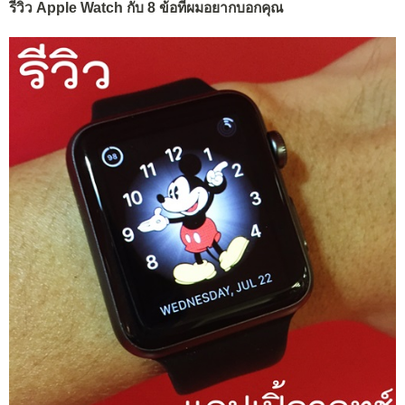
รีวิว Apple Watch กับ 8 ข้อที่ผมอยากบอกคุณ