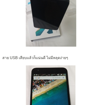
สาย USB เสียบแล้วก็แน่นดี ไม่มีหลุดง่ายๆ