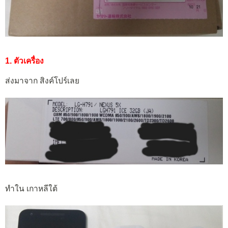
1. ตัวเครื่อง
ส่งมาจาก สิงค์โปร์เลย
ทำใน เกาหลีใต้