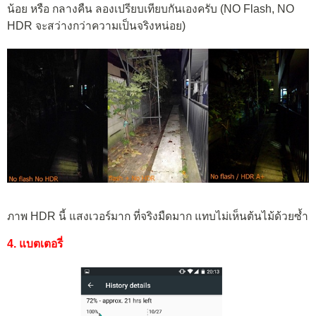
น้อย หรือ กลางคืน ลองเปรียบเทียบกันเองครับ (NO Flash, NO
HDR จะสว่างกว่าความเป็นจริงหน่อย)
ภาพ HDR นี้ แสงเวอร์มาก ที่จริงมืดมาก แทบไม่เห็นต้นไม้ด้วยซ้ำ
4. แบตเตอรี่