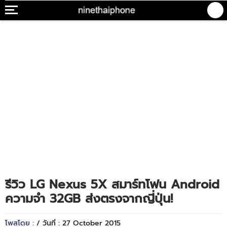
รีวิว LG Nexus 5X สมาร์ทโฟน Android
ความจำ 32GB ส่งตรงจากญี่ปุ่น!
โพสโดย :
/ วันที่ : 27 October 2015