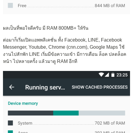
ผลเป็นที่พอใจดีครับ มี RAM 800MB+ ให้รัน
ต่อมาก็เริ่มเปิดแอพพลิเคชั่น ทั้ง Facebook, LINE, Facebook
Messenger, Youtube, Chrome (cnn.com), Google Maps ใช้
งานไปสักพัก LINE เริ่มมีข้อความเข้า มีการเตือน ล็อค ปลดล็อค
หน้า ไปหลายครั้ง แล้วมาดู RAM อีกที