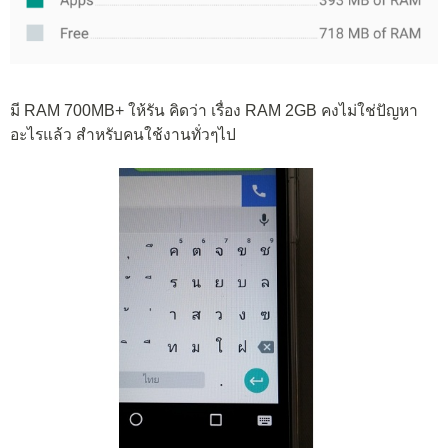
มี RAM 700MB+ ให้รัน คิดว่า เรื่อง RAM 2GB คงไม่ใช่ปัญหา
อะไรแล้ว สำหรับคนใช้งานทั่วๆไป