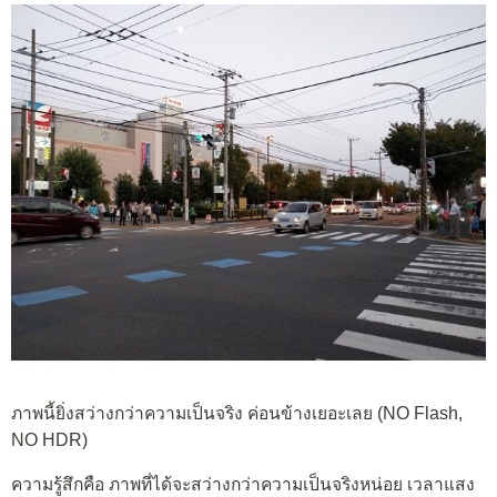
ภาพนี้ยิ่งสว่างกว่าความเป็นจริง ค่อนข้างเยอะเลย (NO Flash,
NO HDR)
ความรู้สึกคือ ภาพที่ได้จะสว่างกว่าความเป็นจริงหน่อย เวลาแสง