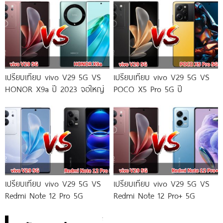
เปรียบเทียบ vivo V29 5G VS
เปรียบเทียบ vivo V29 5G VS
HONOR X9a ปี 2023 จอใหญ่
POCO X5 Pro 5G ปี
เปรียบเทียบ vivo V29 5G VS
เปรียบเทียบ vivo V29 5G VS
Redmi Note 12 Pro 5G
Redmi Note 12 Pro+ 5G