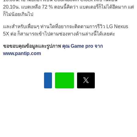
20.10น. แบตเหลือ 72 % ตอนนี้คิดว่า แบตเตอรี่ก็ไม่ได้อึดมาก แต่
ก็ไม่น้อยเกินไป
และสำหรับเพื่อนๆ ท่านใดที่อยากจะติดตามการรีวิว LG Nexus
5X ต่อ ก็สามารถเข้าไปตามช่องทางด้านล่างนี้ได้เลยค่ะ
ขอขอบคุณข้อมูลและรูปภาพ
คุณ Game pro จาก
www.pantip.com