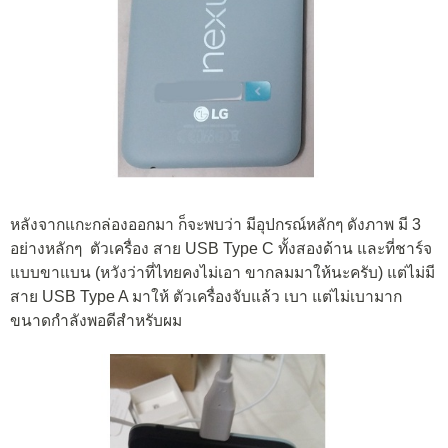
หลังจากแกะกล่องออกมา ก็จะพบว่า มีอุปกรณ์หลักๆ ดังภาพ มี 3
อย่างหลักๆ ตัวเครื่อง สาย USB Type C ทั้งสองด้าน และที่ชาร์จ
แบบขาแบน (หวังว่าที่ไทยคงไม่เอา ขากลมมาให้นะครับ) แต่ไม่มี
สาย USB Type A มาให้ ตัวเครื่องจับแล้ว เบา แต่ไม่เบามาก
ขนาดกำลังพอดีสำหรับผม