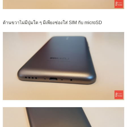
ด้านขวาไม่มีปุ่มใด ๆ มีเพียงช่องใส่ SIM กับ microSD