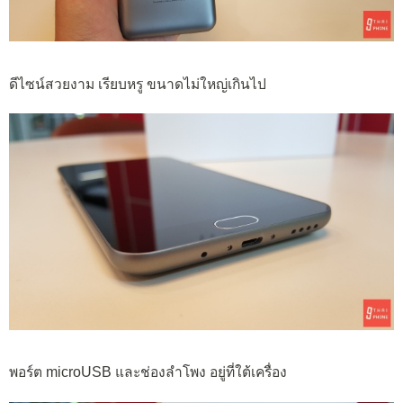
ดีไซน์สวยงาม เรียบหรู ขนาดไม่ใหญ่เกินไป
พอร์ต microUSB และช่องลำโพง อยู่ที่ใต้เครื่อง