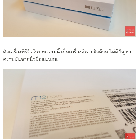
ตัวเครื่องที่รีวิวในบทความนี้ เป็นเครื่องสีเทา ผิวด้าน ไม่มีปัญหา
คราบมันจากนิ้วมือแน่นอน