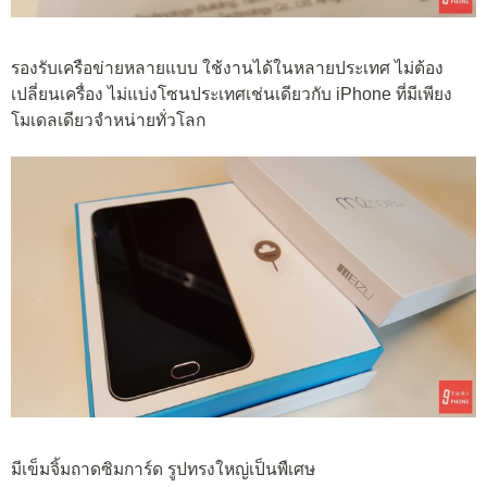
รองรับเครือข่ายหลายแบบ ใช้งานได้ในหลายประเทศ ไม่ต้อง
เปลี่ยนเครื่อง ไม่แบ่งโซนประเทศเช่นเดียวกับ iPhone ที่มีเพียง
โมเดลเดียวจำหน่ายทั่วโลก
มีเข็มจิ้มถาดซิมการ์ด รูปทรงใหญ่เป็นพืเศษ