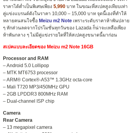
ราคาได้ต่ำเป็นพิเศษเพียง
5,990
บาท ในขณะที่สเปคสูงเทียบเท่า
คู่แข่งแบรนด์ดังในราคา 10,000 – 15,000 บาท จุดนี้เองที่ทำให้
หลายคนสนใจซื้อ
Meizu m2 Note
เพราะระดับราคาห้าพันปลาย
ๆ หักส่วนลดจากโปรโมชั่นทุกวันของ Lazada ก็น่าจะเหลือเพียง
ห้าพันกลาง ๆ ไม่มีคู่แข่งรายใดที่ให้สเปคสูงขนาดนี้มาก่อน
สเปคแบบละเอียดของ Meizu m2 Note 16GB
Processor and RAM
– Android 5.0 Lollipop
– MTK MT6753 processor
– ARM® Cortex®-A53™ 1.3GHz octa-core
– Mali T720 MP3/450MHz GPU
– 2GB LPDDR3 800MHz RAM
– Dual-channel ISP chip
Camera
Rear Camera
– 13 megapixel camera