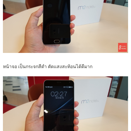
หน้าจอ เป็นกระจกสีดำ ตัดแสงสะท้อนได้ดีมาก