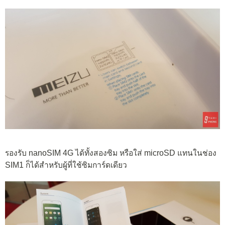
รองรับ nanoSIM 4G ได้ทั้งสองซิม หรือใส่ microSD แทนในช่อง
SIM1 ก็ได้สำหรับผู้ที่ใช้ซิมการ์ดเดียว