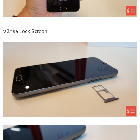
หน้าจอ Lock Screen