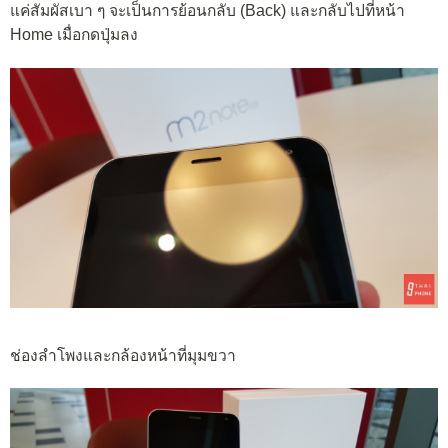
แค่สัมผัสเบา ๆ จะเป็นการย้อนกลับ (Back) และกลับไปที่หน้า
Home เมื่อกดปุ่มลง
ช่องลำโพงและกล้องหน้าที่มุมขวา