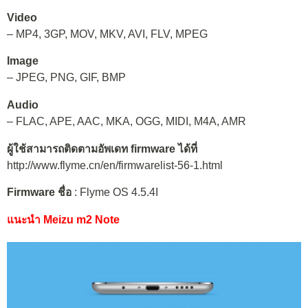
Video
– MP4, 3GP, MOV, MKV, AVI, FLV, MPEG
Image
– JPEG, PNG, GIF, BMP
Audio
– FLAC, APE, AAC, MKA, OGG, MIDI, M4A, AMR
ผู้ใช้สามารถติดตามอัพเดท firmware ได้ที่
http://www.flyme.cn/en/firmwarelist-56-1.html
Firmware ชื่อ
: Flyme OS 4.5.4I
แนะนำ Meizu m2 Note