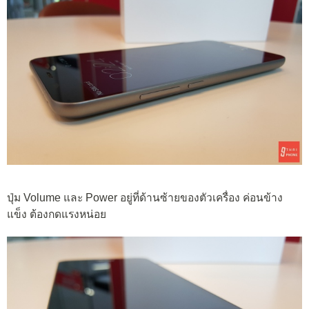
ปุ่ม Volume และ Power อยู่ที่ด้านซ้ายของตัวเครื่อง ค่อนข้าง
แข็ง ต้องกดแรงหน่อย