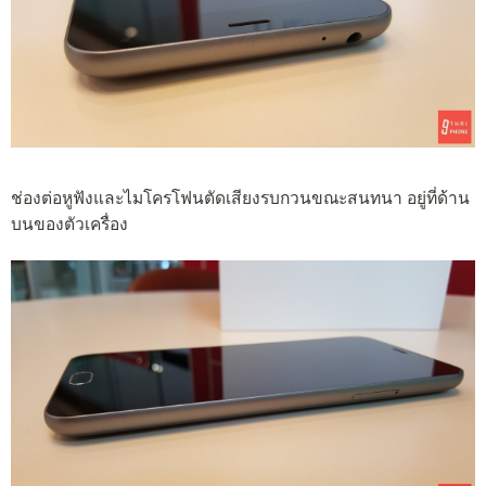
ช่องต่อหูฟังและไมโครโฟนตัดเสียงรบกวนขณะสนทนา อยู่ที่ด้าน
บนของตัวเครื่อง