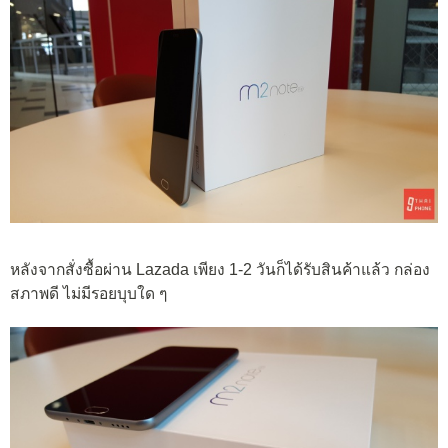
หลังจากสั่งซื้อผ่าน Lazada เพียง 1-2 วันก็ได้รับสินค้าแล้ว กล่อง
สภาพดี ไม่มีรอยบุบใด ๆ