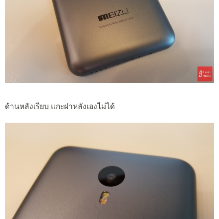
ด้านหลังเรียบ แกะฝาหลังเองไม่ได้