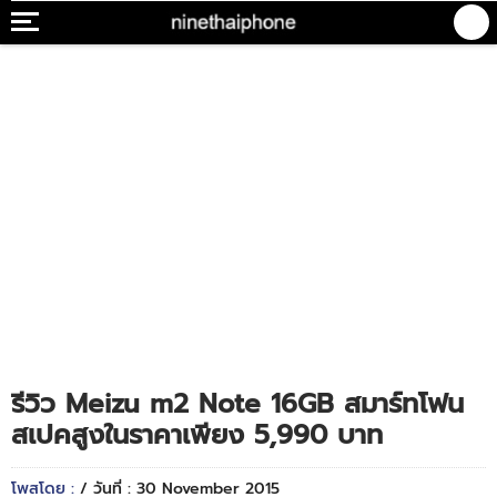
รีวิว Meizu m2 Note 16GB สมาร์ทโฟน
สเปคสูงในราคาเพียง 5,990 บาท
โพสโดย :
/ วันที่ : 30 November 2015