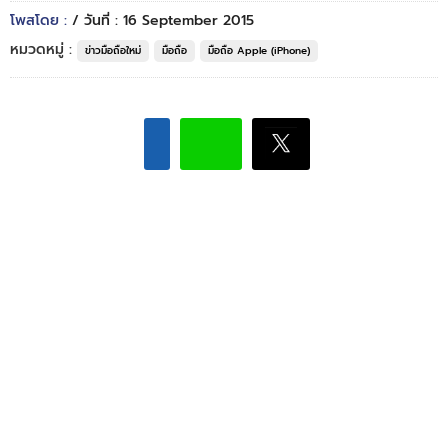
โพสโดย :
/ วันที่ : 16 September 2015
หมวดหมู่ :
ข่าวมือถือใหม่
มือถือ
มือถือ Apple (iPhone)