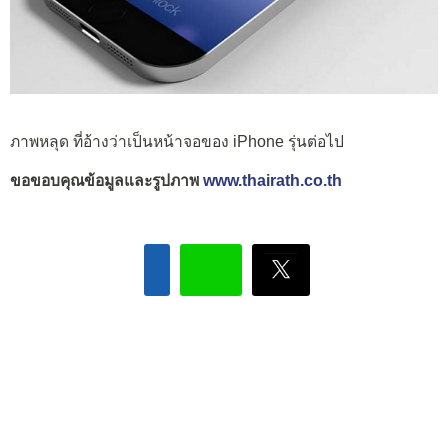
ภาพหลุด ที่อ้างว่าเป็นหน้าจอของ iPhone รุ่นต่อไป
ขอขอบคุณข้อมูลและรูปภาพ
www.thairath.co.th