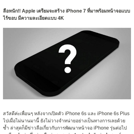
ลือหนัก!! Apple เตรียมจะสร้าง iPhone 7 ที่มาพร้อมหน้าจอแบบ
ไร้ขอบ มีความละเอียดแบบ 4K
สวัสดีค่ะเพื่อนๆ หลังจากเปิดตัว iPhone 6s และ iPhone 6s Plus
ไปเมื่อไม่นานมานี้ ยังไม่วางจำหน่ายอย่างเป็นทางการเลยด้วย
ซ้ำ ล่าสุดก็มีข่าวลือเกี่ยวกับการพัฒนาหน้าจอ iPhone รุ่นต่อไป