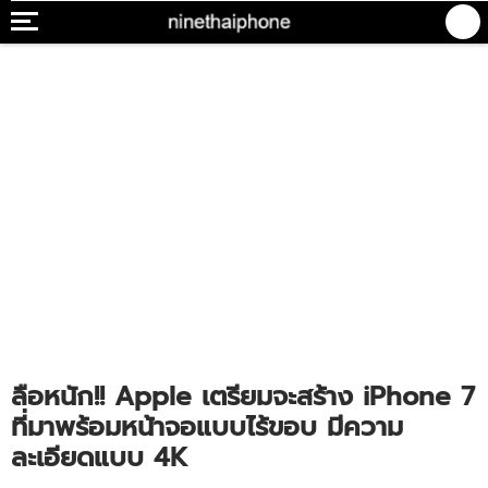
ลือหนัก!! Apple เตรียมจะสร้าง iPhone 7
ที่มาพร้อมหน้าจอแบบไร้ขอบ มีความ
ละเอียดแบบ 4K