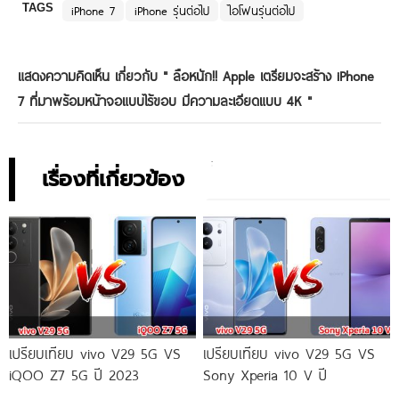
TAGS
iPhone 7
iPhone รุ่นต่อไป
ไอโฟนรุ่นต่อไป
แสดงความคิดเห็น เกี่ยวกับ "
ลือหนัก!! Apple เตรียมจะสร้าง iPhone
7 ที่มาพร้อมหน้าจอแบบไร้ขอบ มีความละเอียดแบบ 4K
"
เรื่องที่เกี่ยวข้อง
เปรียบเทียบ vivo V29 5G VS
เปรียบเทียบ vivo V29 5G VS
iQOO Z7 5G ปี 2023
Sony Xperia 10 V ปี