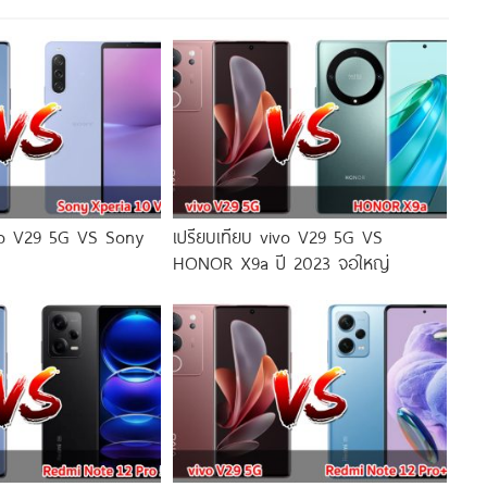
ivo V29 5G VS Sony
เปรียบเทียบ vivo V29 5G VS
HONOR X9a ปี 2023 จอใหญ่