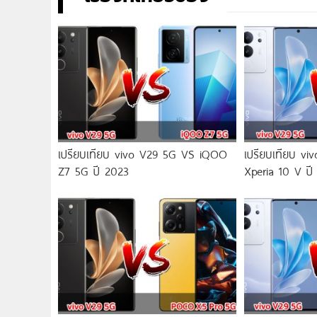
เปรียบเทียบ vivo V29 5G VS iQOO
เปรียบเทียบ v
Z7 5G ปี 2023
Xperia 10 V ปี