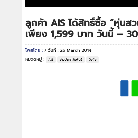
ลูกค้า AIS ได้สิทธิ์ซื้อ “หุ่น
เพียง 1,599 บาท วันนี้ – 
โพสโดย :
/ วันที่ : 26 March 2014
หมวดหมู่ :
AIS
ข่าวประชาสัมพันธ์
มือถือ