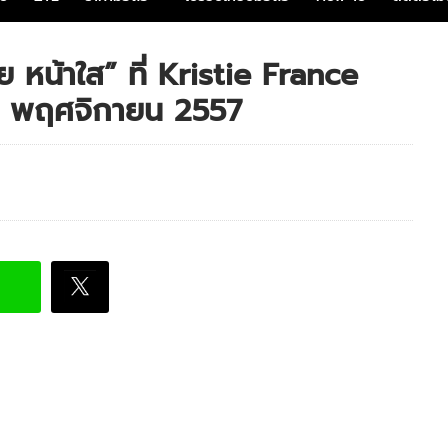
สวย หน้าใส” ที่ Kristie France
30 พฤศจิกายน 2557