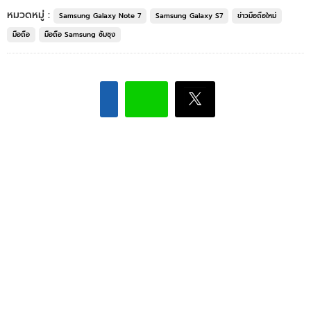
หมวดหมู่ :
Samsung Galaxy Note 7
Samsung Galaxy S7
ข่าวมือถือใหม่
มือถือ
มือถือ Samsung ซัมซุง