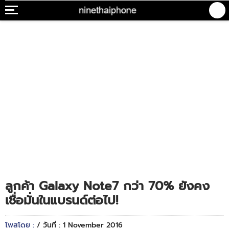
ลูกค้า Galaxy Note7 กว่า 70% ยังคง
เชื่อมั่นในแบรนด์ต่อไป!
โพสโดย :
/ วันที่ : 1 November 2016