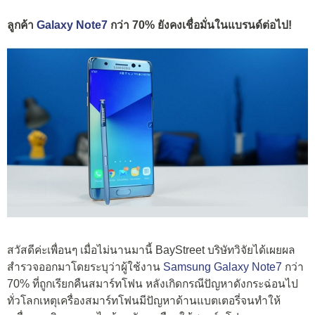
ลูกค้า
Galaxy Note7
กว่า 70% ยังคงเชื่อมั่นในแบรนด์ต่อไป!
สวัสดีค่ะเพื่อนๆ เมื่อไม่นานมานี้ BayStreet บริษัทวิจัยได้เผยผล
สำรวจออกมาโดยระบุว่าผู้ใช้งาน
Samsung Galaxy Note7
กว่า
70% ที่ถูกเรียกคืนสมาร์ทโฟน หลังเกิดกรณีปัญหาดังกระฉ่อนไป
ทั่วโลกเหตุเครื่องสมาร์ทโฟนมีปัญหาด้านแบตเตอรี่จนทำให้