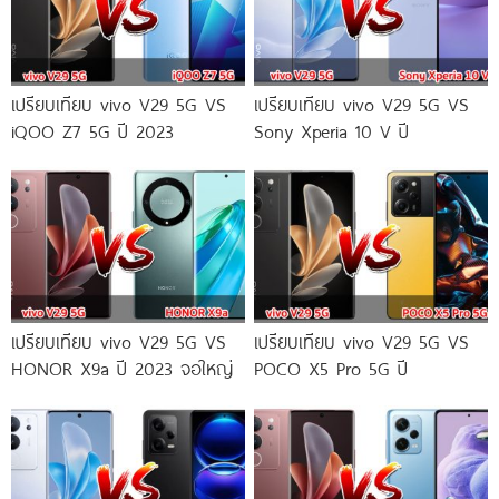
เปรียบเทียบ vivo V29 5G VS
เปรียบเทียบ vivo V29 5G VS
iQOO Z7 5G ปี 2023
Sony Xperia 10 V ปี
เปรียบเทียบ vivo V29 5G VS
เปรียบเทียบ vivo V29 5G VS
HONOR X9a ปี 2023 จอใหญ่
POCO X5 Pro 5G ปี