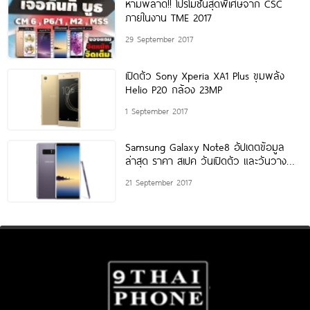
ห้ามพลาด!! โปรโมชั่นสุดพิเศษจาก CSC
ภายในงาน TME 2017
29 September 2017
เปิดตัว Sony Xperia XA1 Plus ขุมพลัง
Helio P20 กล้อง 23MP
1 September 2017
Samsung Galaxy Note8 อัปเดตข้อมูล
ล่าสุด ราคา สเปค วันเปิดตัว และวันวาง
จำหน่าย ประจำสัปดาห์
21 September 2017