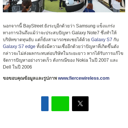
นอกจากนี้ BayStreet ยังระบุอีกด้วยว่า Samsung แข็งแกร่ง
ทางการเงินถึงแม้ว่าจะประสบปัญหา Galaxy Note7 ซึ่งทำให้
บริษัทขาดทุนยับ แต่ก็ยังสามารถชดเชยได้ด้วย
Galaxy S7
กับ
Galaxy S7 edge
ทั้งยังมีความเชื่ออีกด้วยว่าปัญหาที่เกิดขึ้นดัง
กล่าวจะไม่ส่งผลกระทบต่อบริษัทในระยะยาว หากได้รับการแก้ไข
จัดการปัญหาอย่างรวดเร็ว ดังกรณีของ Nokia ในปี 2007 และ
Dell ในปี 2006
ขอขอบคุณข้อมูลและรูปภาพ
www.fiercewireless.com