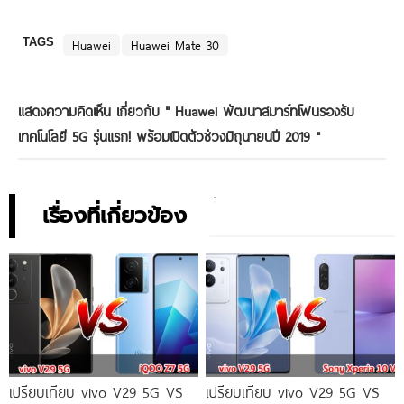
TAGS
Huawei
Huawei Mate 30
แสดงความคิดเห็น เกี่ยวกับ "
Huawei พัฒนาสมาร์ทโฟนรองรับ
เทคโนโลยี 5G รุ่นแรก! พร้อมเปิดตัวช่วงมิถุนายนปี 2019
"
เรื่องที่เกี่ยวข้อง
เปรียบเทียบ vivo V29 5G VS
เปรียบเทียบ vivo V29 5G VS