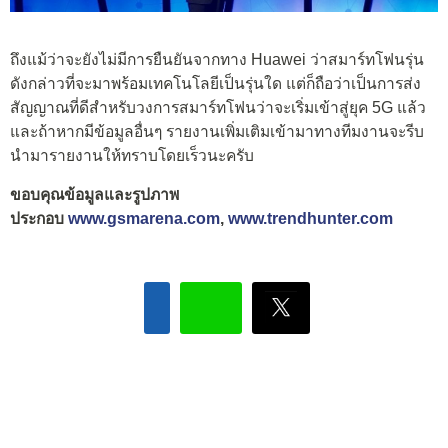
ถึงแม้ว่าจะยังไม่มีการยืนยันจากทาง Huawei ว่าสมาร์ทโฟนรุ่น
ดังกล่าวที่จะมาพร้อมเทคโนโลยีเป็นรุ่นใด แต่ก็ถือว่าเป็นการส่ง
สัญญาณที่ดีสำหรับวงการสมาร์ทโฟนว่าจะเริ่มเข้าสู่ยุค 5G แล้ว
และถ้าหากมีข้อมูลอื่นๆ รายงานเพิ่มเติมเข้ามาทางทีมงานจะรีบ
นำมารายงานให้ทราบโดยเร็วนะครับ
ขอบคุณข้อมูลและรูปภาพ
ประกอบ
www.gsmarena.com
,
www.trendhunter.com