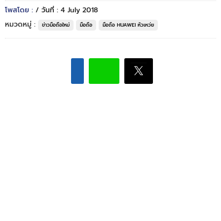
โพสโดย :
/ วันที่ : 4 July 2018
หมวดหมู่ :
ข่าวมือถือใหม่
มือถือ
มือถือ HUAWEI หัวเหว่ย