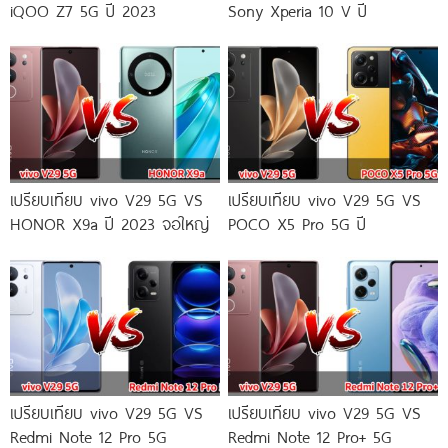
iQOO Z7 5G ปี 2023
Sony Xperia 10 V ปี
เปรียบเทียบ vivo V29 5G VS
เปรียบเทียบ vivo V29 5G VS
HONOR X9a ปี 2023 จอใหญ่
POCO X5 Pro 5G ปี
เปรียบเทียบ vivo V29 5G VS
เปรียบเทียบ vivo V29 5G VS
Redmi Note 12 Pro 5G
Redmi Note 12 Pro+ 5G