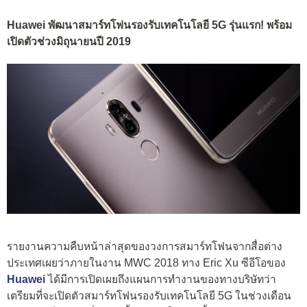
Huawei พัฒนาสมาร์ทโฟนรองรับเทคโนโลยี 5G รุ่นแรก! พร้อม
เปิดตัวช่วงมิถุนายนปี 2019
รายงานความคืบหน้าล่าสุดของวงการสมาร์ทโฟนจากสื่อต่าง
ประเทศเผยว่าภายในงาน MWC 2018 ทาง Eric Xu ซีอีโอของ
Huawei
ได้มีการเปิดเผยถึงแผนการทำงานของทางบริษัทว่า
เตรียมที่จะเปิดตัวสมาร์ทโฟนรองรับเทคโนโลยี 5G ในช่วงเดือน