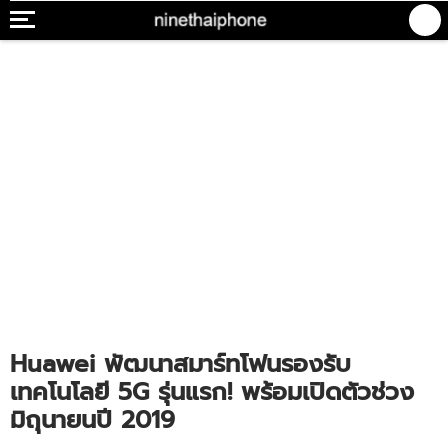
Huawei พัฒนาสมาร์ทโฟนรองรับ
เทคโนโลยี 5G รุ่นแรก! พร้อมเปิดตัวช่วง
มิถุนายนปี 2019