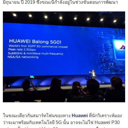
มิถุนายน ปี 2019 ซึ่งขณะนี้กำลังอยู่ในช่วงขั้นตอนการพัฒนา
ในขณะเดียวกันสมาร์ทโฟนของทาง
Huawei
ที่นักวิเคราะห์มอง
ว่าจะมาพร้อมกับเทคโนโลยี 5G นั้น อาจจะไม่ใช่ Huawei P30