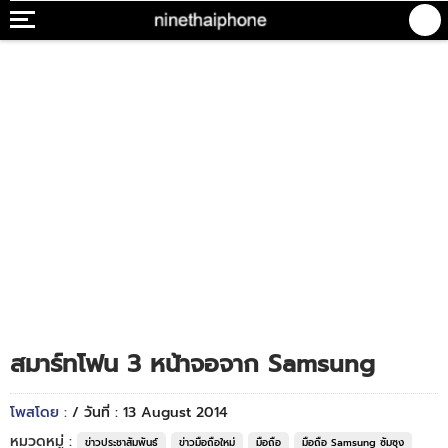
สมาร์ทโฟน 3 หน้าจอจาก Samsung
โพสโดย :
/ วันที่ : 13 August 2014
หมวดหมู่ :
ข่าวประชาสัมพันธ์
ข่าวมือถือใหม่
มือถือ
มือถือ Samsung ซัมซุง