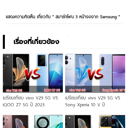
แสดงความคิดเห็น เกี่ยวกับ "
สมาร์ทโฟน 3 หน้าจอจาก Samsung
"
เรื่องที่เกี่ยวข้อง
เปรียบเทียบ vivo V29 5G VS
เปรียบเทียบ vivo V29 5G VS
iQOO Z7 5G ปี 2023
Sony Xperia 10 V ปี