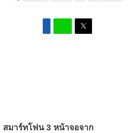
สมาร์ทโฟน 3 หน้าจอจาก