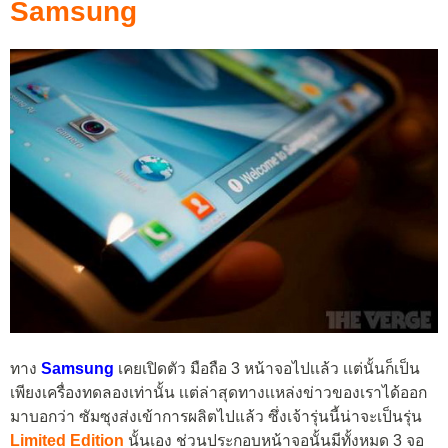
Samsung
ทาง
Samsung
เคยเปิดตัว มือถือ 3 หน้าจอไปเเล้ว เเต่นั้นก็เป็น
เพียงเครื่องทดลองเท่านั้น เเต่ล่าสุดทางเเหล่งข่าวของเราได้ออก
มาบอกว่า ซัมซุงส่งเข้าการผลิตไปแล้ว ซึ่งเจ้ารุ่นนี้น่าจะเป็นรุ่น
Limited Edition
นั้นเอง ช่วนประกอบหน้าจอนั้นมีทั้งหมด 3 จอ