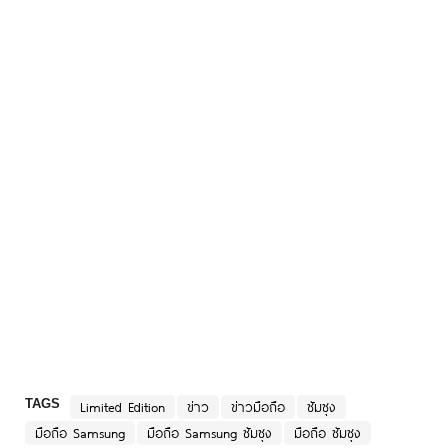
TAGS
Limited Edition
ข่าว
ข่าวมือถือ
ซัมซุง
มือถือ Samsung
มือถือ Samsung ซัมซุง
มือถือ ซัมซุง