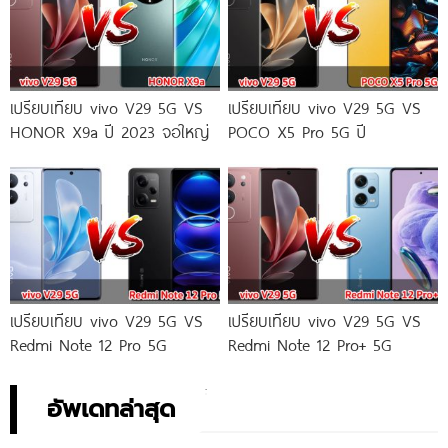
เปรียบเทียบ vivo V29 5G VS
เปรียบเทียบ vivo V29 5G VS
HONOR X9a ปี 2023 จอใหญ่
POCO X5 Pro 5G ปี
เปรียบเทียบ vivo V29 5G VS
เปรียบเทียบ vivo V29 5G VS
Redmi Note 12 Pro 5G
Redmi Note 12 Pro+ 5G
อัพเดทล่าสุด