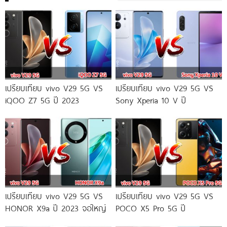
เปรียบเทียบ vivo V29 5G VS
เปรียบเทียบ vivo V29 5G VS
iQOO Z7 5G ปี 2023
Sony Xperia 10 V ปี
เปรียบเทียบ vivo V29 5G VS
เปรียบเทียบ vivo V29 5G VS
HONOR X9a ปี 2023 จอใหญ่
POCO X5 Pro 5G ปี