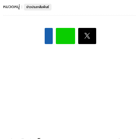
หมวดหมู่ :
ข่าวประชาสัมพันธ์