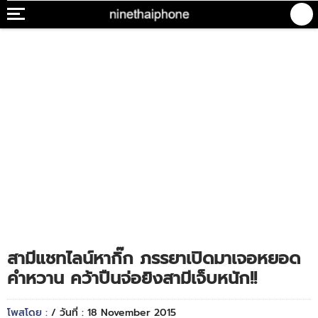
สามีแชทไลน์หากิ๊ก ภรรยาเปิดมาเจอหยอด
คำหวาน คว้าปืนจ่อยิงสามีเจ็บหนัก!!
โพสโดย :
/ วันที่ : 18 November 2015