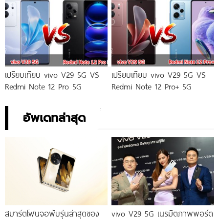
เปรียบเทียบ vivo V29 5G VS
เปรียบเทียบ vivo V29 5G VS
Redmi Note 12 Pro 5G
Redmi Note 12 Pro+ 5G
อัพเดทล่าสุด
สมาร์ตโฟนจอพับรุ่นล่าสุดของ
vivo V29 5G เนรมิตภาพพอร์ต