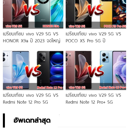
เปรียบเทียบ vivo V29 5G VS
เปรียบเทียบ vivo V29 5G VS
HONOR X9a ปี 2023 จอใหญ่
POCO X5 Pro 5G ปี
เปรียบเทียบ vivo V29 5G VS
เปรียบเทียบ vivo V29 5G VS
Redmi Note 12 Pro 5G
Redmi Note 12 Pro+ 5G
อัพเดทล่าสุด