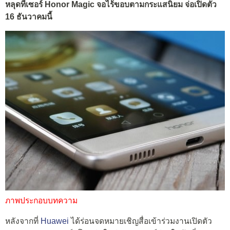
หลุดทีเซอร์ Honor Magic จอไร้ขอบตามกระแสนิยม จ่อเปิดตัว
16 ธันวาคมนี้
ภาพประกอบบทความ
หลังจากที่
Huawei
ได้ร่อนจดหมายเชิญสื่อเข้าร่วมงานเปิดตัว