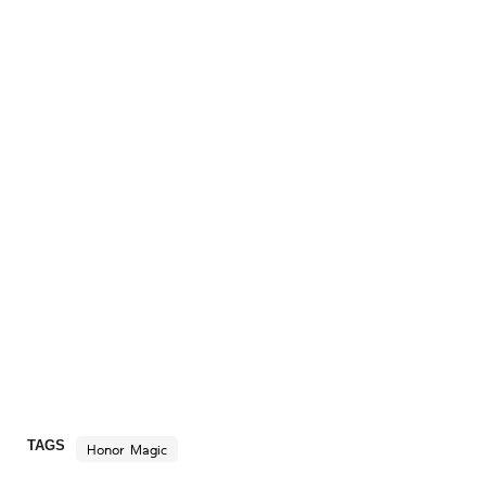
TAGS
Honor Magic