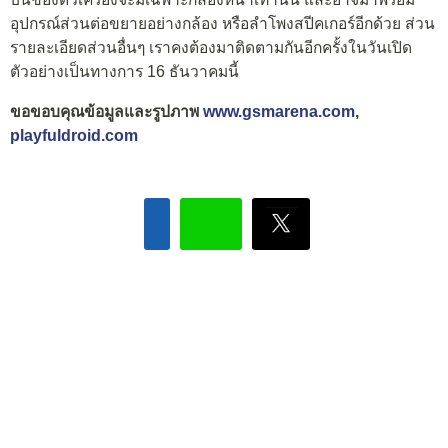
อุปกรณ์ส่วนต่อขยายอย่างกล้อง หรือลำโพงสปีคเกอร์อีกด้วย ส่วน
รายละเอียดส่วนอื่นๆ เราคงต้องมาติดตามกันอีกครั้งในวันเปิด
ตัวอย่างเป็นทางการ 16 ธันวาคมนี้
ขอขอบคุณข้อมูลและรูปภาพ
www.gsmarena.com
,
playfuldroid.com