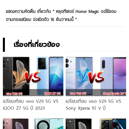
แสดงความคิดเห็น เกี่ยวกับ "
หลุดทีเซอร์ Honor Magic จอไร้ขอบ
ตามกระแสนิยม จ่อเปิดตัว 16 ธันวาคมนี้
"
เรื่องที่เกี่ยวข้อง
เปรียบเทียบ vivo V29 5G VS
เปรียบเทียบ vivo V29 5G VS
iQOO Z7 5G ปี 2023
Sony Xperia 10 V ปี