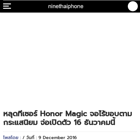
หลุดทีเซอร์ Honor Magic จอไร้ขอบตาม
กระแสนิยม จ่อเปิดตัว 16 ธันวาคมนี้
โพสโดย :
/ วันที่ : 9 December 2016