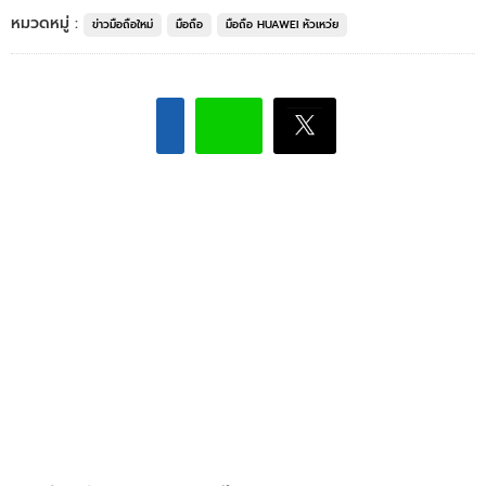
หมวดหมู่ :
ข่าวมือถือใหม่
มือถือ
มือถือ HUAWEI หัวเหว่ย