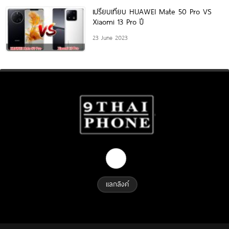
เปรียบเทียบ HUAWEI Mate 50 Pro VS
Xiaomi 13 Pro ปี
23 June 2023
แลกลิงค์