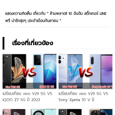
แสดงความคิดเห็น เกี่ยวกับ "
ห้ามพลาด!! 10 อันดับ สติ๊กเกอร์ LINE
ฟรี น่ารักสุดๆ ประจำเดือนกันยายน
"
เรื่องที่เกี่ยวข้อง
เปรียบเทียบ vivo V29 5G VS
เปรียบเทียบ vivo V29 5G VS
iQOO Z7 5G ปี 2023
Sony Xperia 10 V ปี