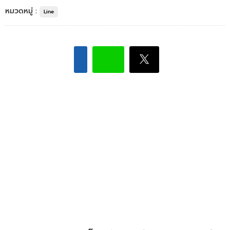
หมวดหมู่ :
Line