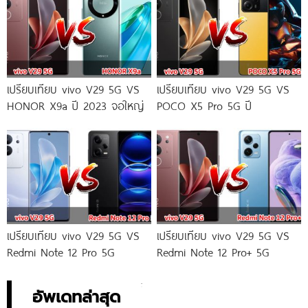
เปรียบเทียบ vivo V29 5G VS
เปรียบเทียบ vivo V29 5G VS
HONOR X9a ปี 2023 จอใหญ่
POCO X5 Pro 5G ปี
เปรียบเทียบ vivo V29 5G VS
เปรียบเทียบ vivo V29 5G VS
Redmi Note 12 Pro 5G
Redmi Note 12 Pro+ 5G
อัพเดทล่าสุด