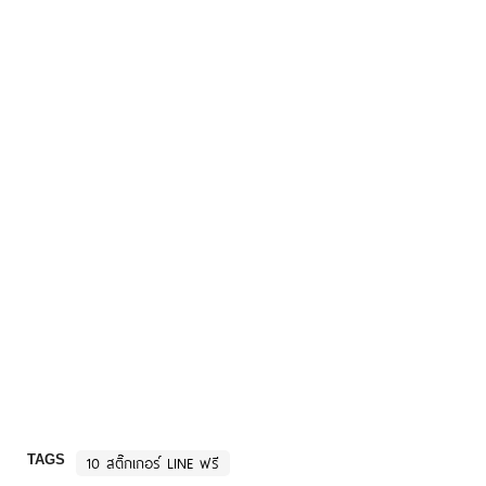
TAGS
10 สติ๊กเกอร์ LINE ฟรี