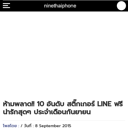
ห้ามพลาด!! 10 อันดับ สติ๊กเกอร์ LINE ฟรี
น่ารักสุดๆ ประจำเดือนกันยายน
โพสโดย :
/ วันที่ : 8 September 2015