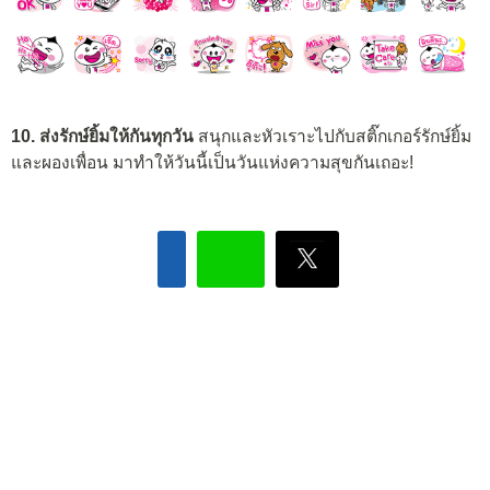
10. ส่งรักษ์ยิ้มให้กันทุกวัน
สนุกและหัวเราะไปกับสติ๊กเกอร์รักษ์ยิ้ม
และผองเพื่อน มาทำให้วันนี้เป็นวันแห่งความสุขกันเถอะ!