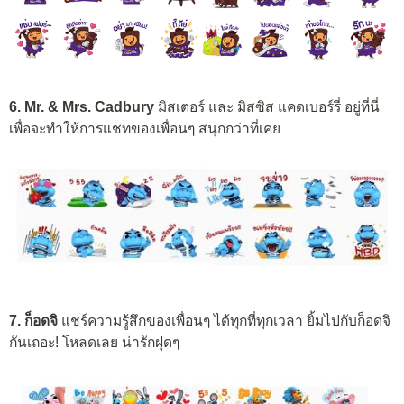
6. Mr. & Mrs. Cadbury
มิสเตอร์ และ มิสซิส แคดเบอร์รี่ อยู่ที่นี่
เพื่อจะทำให้การแชทของเพื่อนๆ สนุกกว่าที่เคย
7. ก็อดจิ
แชร์ความรู้สึกของเพื่อนๆ ได้ทุกที่ทุกเวลา ยิ้มไปกับก็อดจิ
กันเถอะ! โหลดเลย น่ารักฝุดๆ