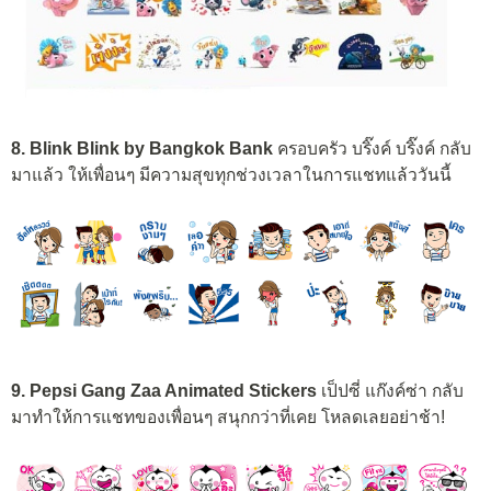
8. Blink Blink by Bangkok Bank
ครอบครัว บริ๊งค์ บริ๊งค์ กลับ
มาแล้ว ให้เพื่อนๆ มีความสุขทุกช่วงเวลาในการแชทแล้ววันนี้
9. Pepsi Gang Zaa Animated Stickers
เป็ปซี่ แก๊งค์ซ่า กลับ
มาทำให้การแชทของเพื่อนๆ สนุกกว่าที่เคย โหลดเลยอย่าช้า!