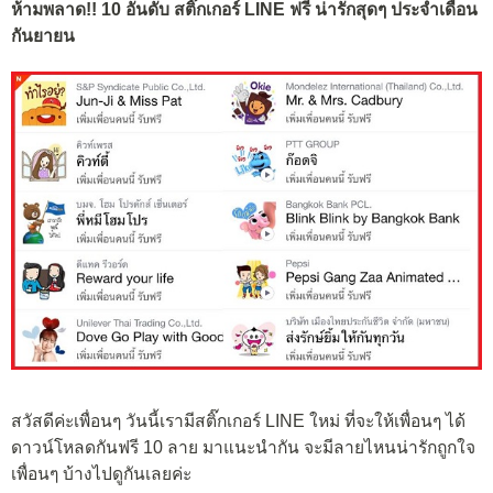
ห้ามพลาด!! 10 อันดับ สติ๊กเกอร์ LINE ฟรี น่ารักสุดๆ ประจำเดือน
กันยายน
สวัสดีค่ะเพื่อนๆ วันนี้เรามีสติ๊กเกอร์ LINE ใหม่ ที่จะให้เพื่อนๆ ได้
ดาวน์โหลดกันฟรี 10 ลาย มาแนะนำกัน จะมีลายไหนน่ารักถูกใจ
เพื่อนๆ บ้างไปดูกันเลยค่ะ