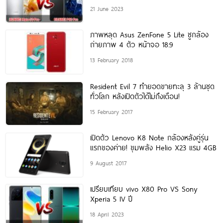
21 June 2023
ภาพหลุด Asus ZenFone 5 Lite ชูกล้อง
ถ่ายภาพ 4 ตัว หน้าจอ 18:9
13 February 2018
Resident Evil 7 ทำยอดขายทะลุ 3 ล้านชุด
ทั่วโลก หลังเปิดตัวได้ไม่ถึงเดือน!
15 February 2017
เปิดตัว Lenovo K8 Note กล้องหลังคู่รุ่น
แรกของค่าย! ขุมพลัง Helio X23 แรม 4GB
9 August 2017
เปรียบเทียบ vivo X80 Pro VS Sony
Xperia 5 IV ปี
18 April 2023