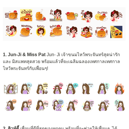
1. Jun-Ji & Miss Pat
Jun- Ji เจ้าขนมไหว้พระจันทร์สุดน่ารัก
และ มิสแพทสุดสวย พร้อมแล้วที่จะเฉลิมฉลองเทศกาล
เทศกาล
ไหว้พระจันทร์กับเพื่อนๆ!
2. คิวท์ตี้
เพื่อนที่ดีที่สุดของทุกคน พร้อมที่จะช่วยให้เพื่อนๆ ได้