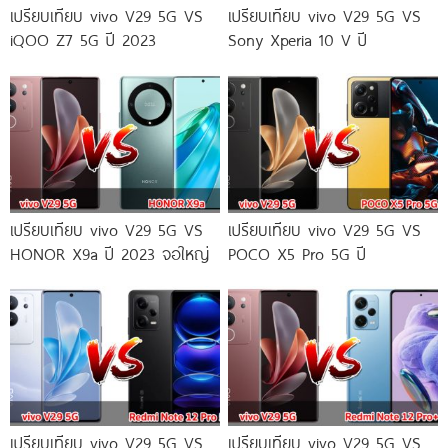
เปรียบเทียบ vivo V29 5G VS
เปรียบเทียบ vivo V29 5G VS
iQOO Z7 5G ปี 2023
Sony Xperia 10 V ปี
เปรียบเทียบ vivo V29 5G VS
เปรียบเทียบ vivo V29 5G VS
HONOR X9a ปี 2023 จอใหญ่
POCO X5 Pro 5G ปี
เปรียบเทียบ vivo V29 5G VS
เปรียบเทียบ vivo V29 5G VS