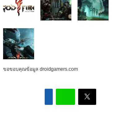
ขอขอบคุณข้อมูล droidgamers.com