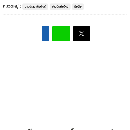
หมวดหมู่ :
ข่าวประชาสัมพันธ์
ข่าวมือถือใหม่
มือถือ