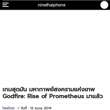
เกมสุดมัน มหากาพย์สงครามแห่งเทพ
Godfire: Rise of Prometheus มาเเล้ว
โพสโดย :
/ วันที่ : 12 June 2014