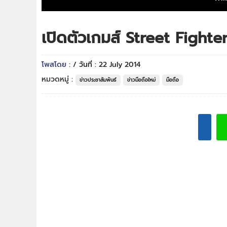
เปิดตัวเกมส์ Street Fighter
โพสโดย :
/ วันที่ : 22 July 2014
หมวดหมู่ :
ข่าวประชาสัมพันธ์
ข่าวมือถือใหม่
มือถือ