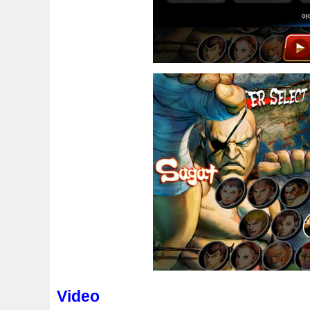
Video