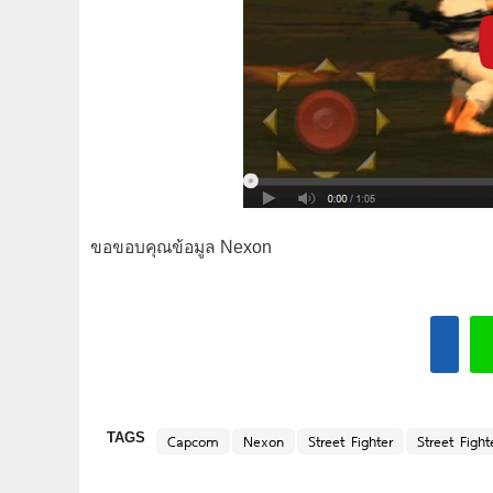
ขอขอบคุณข้อมูล Nexon
TAGS
Capcom
Nexon
Street Fighter
Street Figh