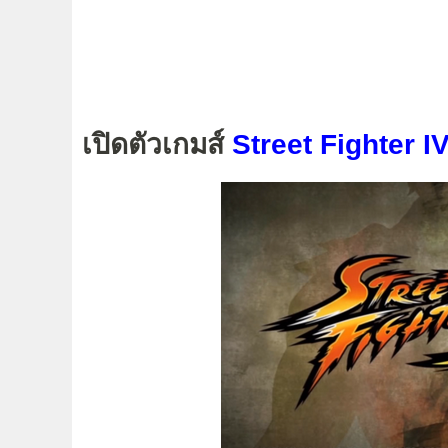
เปิดตัวเกมส์
Street Fighter I