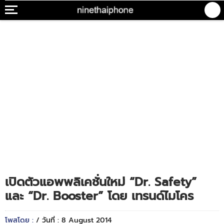
เปิดตัวแอพพลิเคชั่นใหม่ “Dr. Safety”
และ “Dr. Booster” โดย เทรนด์ไมโคร
โพสโดย :
/ วันที่ : 8 August 2014