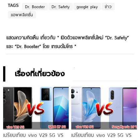
TAGS
Dr. Booster
Dr. Safety
google play
ข่าว
แอพพลิเคชั่น
แสดงความคิดเห็น เกี่ยวกับ "
เปิดตัวแอพพลิเคชั่นใหม่ “Dr. Safety”
และ “Dr. Booster” โดย เทรนด์ไมโคร
"
เรื่องที่เกี่ยวข้อง
เปรียบเทียบ vivo V29 5G VS
เปรียบเทียบ vivo V29 5G VS