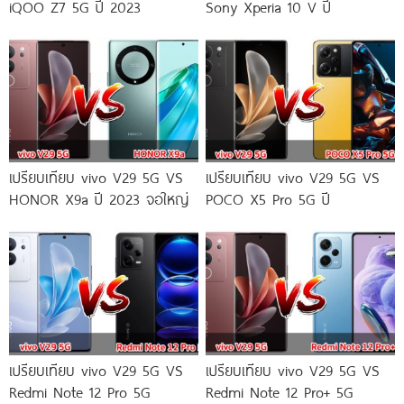
iQOO Z7 5G ปี 2023
Sony Xperia 10 V ปี
เปรียบเทียบ vivo V29 5G VS
เปรียบเทียบ vivo V29 5G VS
HONOR X9a ปี 2023 จอใหญ่
POCO X5 Pro 5G ปี
เปรียบเทียบ vivo V29 5G VS
เปรียบเทียบ vivo V29 5G VS
Redmi Note 12 Pro 5G
Redmi Note 12 Pro+ 5G