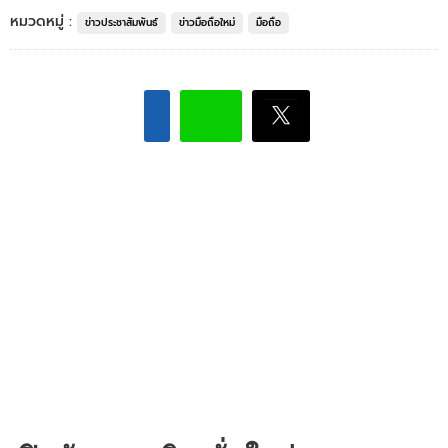
หมวดหมู่ :
ข่าวประชาสัมพันธ์
ข่าวมือถือใหม่
มือถือ