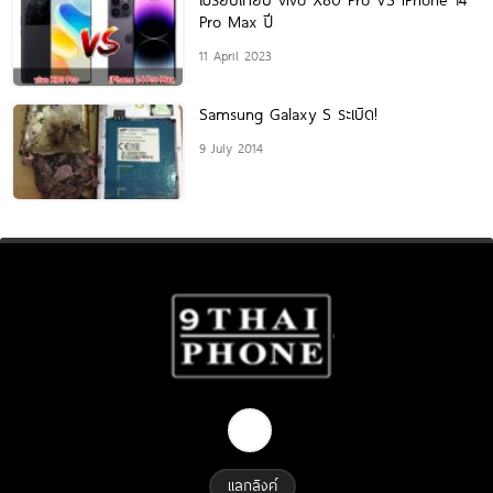
Pro Max ปี
11 April 2023
Samsung Galaxy S ระเบิด!
9 July 2014
แลกลิงค์