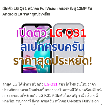
เปิดตัว LG Q31 หน้าจอ FullVision กล้องหลังคู่ 13MP รัน
Android 10 ราคาสุดประหยัด!
ล่าสุด LG ได้ทำการเปิดตัว
LG Q31
สมาร์ตโฟนรุ่นใหม่ราคา
ประหยัดออกมาแล้วอย่างเป็นทางการในเกาหลีใต้ มาพร้อมดีไซน์
การออกแบบที่คล้ายกับ LG K31 ที่เปิดตัวในสหรัฐฯ เมื่อเร็ว ๆ นี้
มาพร้อมสเปกการใช้งานครบครัน หน้าจอ U-Notch FullVision