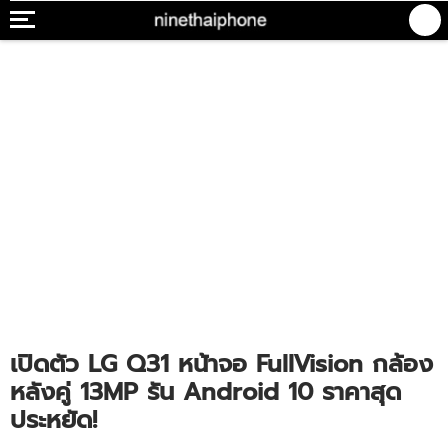
เปิดตัว LG Q31 หน้าจอ FullVision กล้อง
หลังคู่ 13MP รัน Android 10 ราคาสุด
ประหยัด!