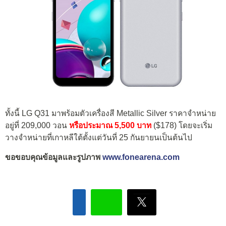
ทั้งนี้ LG Q31 มาพร้อมตัวเครื่องสี Metallic Silver ราคาจำหน่าย
อยู่ที่ 209,000 วอน
หรือประมาณ 5,500 บาท
($178) โดยจะเริ่ม
วางจำหน่ายที่เกาหลีใต้ตั้งแต่วันที่ 25 กันยายนเป็นต้นไป
ขอขอบคุณข้อมูลและรูปภาพ
www.fonearena.com