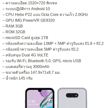
– ความละเอียด 1520×720 พิกเซล
– ระบบปฏิบัติการ Android 10
– CPU Helio P22 แบบ Octa Core ความเร็ว 2.0GHz
– GPU IMG PowerVR GE8320
– RAM 3GB
– ROM 32GB
– microSD Card สูงสุด 1TB
– กล้องหลังความละเอียด 13MP + 5MP ค่ารูรับแสง f/1.8 + f/2.2
– กล้องหน้าความละเอียด 5MP ค่ารูรับแสง f/2.2
– สนับสนุน Dual 4G VoLTE
– รองรับ Wi-Fi, Bluetooth 5.0, GPS, micro USB
– แบตเตอรี่ความจุ 3000mAh
– ขนาดตัวเครื่อง 147.9x71x8.7 มม.
– น้ำหนัก 145 กรัม