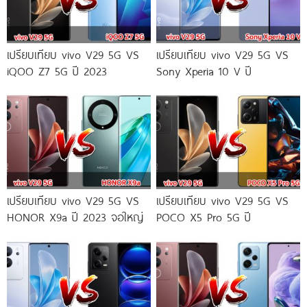
เปรียบเทียบ vivo V29 5G VS
เปรียบเทียบ vivo V29 5G VS
iQOO Z7 5G ปี 2023
Sony Xperia 10 V ปี
เปรียบเทียบ vivo V29 5G VS
เปรียบเทียบ vivo V29 5G VS
HONOR X9a ปี 2023 จอใหญ่
POCO X5 Pro 5G ปี