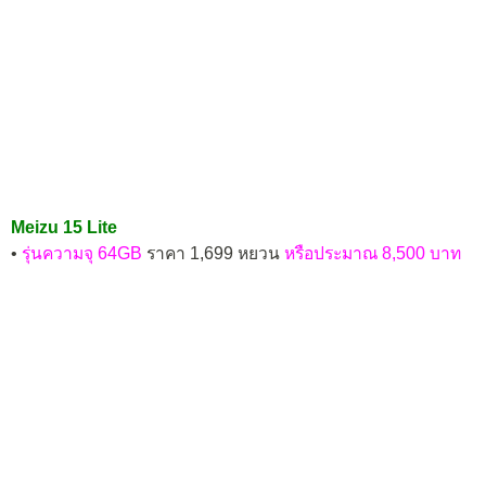
Meizu 15 Lite
•
รุ่นความจุ 64GB
ราคา 1,699 หยวน
หรือประมาณ 8,500 บาท