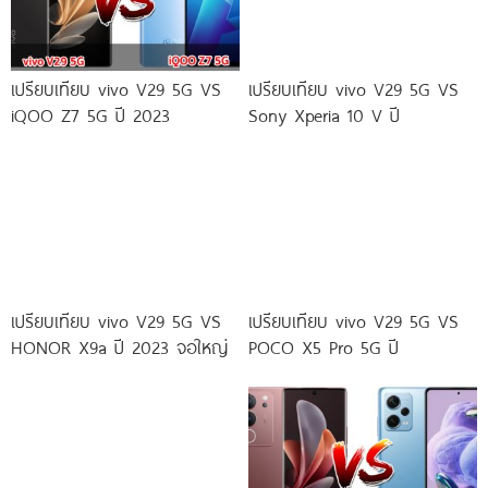
เปรียบเทียบ vivo V29 5G VS
เปรียบเทียบ vivo V29 5G VS
iQOO Z7 5G ปี 2023
Sony Xperia 10 V ปี
เปรียบเทียบ vivo V29 5G VS
เปรียบเทียบ vivo V29 5G VS
HONOR X9a ปี 2023 จอใหญ่
POCO X5 Pro 5G ปี