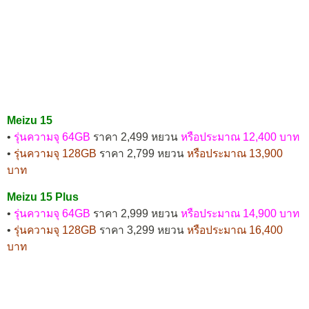
Meizu 15
•
รุ่นความจุ 64GB
ราคา 2,499 หยวน
หรือประมาณ 12,400 บาท
•
รุ่นความจุ 128GB
ราคา 2,799 หยวน
หรือประมาณ 13,900
บาท
Meizu 15 Plus
•
รุ่นความจุ 64GB
ราคา 2,999 หยวน
หรือประมาณ 14,900 บาท
•
รุ่นความจุ 128GB
ราคา 3,299 หยวน
หรือประมาณ 16,400
บาท