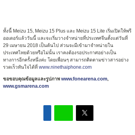
ทั้งนี้ Meizu 15, Meizu 15 Plus และ Meizu 15 Lite เริ่มเปิดให้พรี
ออเดอร์แล้ววันนี้ และจะเริ่มวางจำหน่ายที่ประเทศจีนตั้งแต่วันที่
29 เมษายน 2018 เป็นต้นไป ส่วนจะมีเข้ามาจำหน่ายใน
ประเทศไทยด้วยหรือไม่นั้น เราคงต้องรอประกาศอย่างเป็น
ทางการอีกครั้งหนึ่งค่ะ โดยเพื่อนๆ สามารถติดตามข่าวสารอย่าง
รวดเร็วทันใจได้ที่
www.ninethaiphone.com
ขอขอบคุณข้อมูลและรูปภาพ
www.fonearena.com
,
www.gsmarena.com