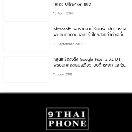
กล้อง UltraPixel แล้ว
18 April 2014
Microsoft เผยรายงานไซเบอร์ล่าสุด! ตรวจ
พบภัยคุกคามมัลแวร์ในไทยสูงกว่าค่าเฉลี่ย
โลกถึง 2 เท่า
19 September 2017
หลุดเครื่องจริง Google Pixel 3 XL มา
พร้อมกล้องเลนส์เดี่ยว บอดี้กระจก และใช้
ดีไซน์เดิม
11 June 2018