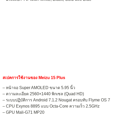
สเปคการใช้งานของ Meizu 15 Plus
– หน้าจอ Super AMOLED ขนาด 5.95 นิ้ว
– ความละเอียด 2560×1440 พิกเซล (Quad HD)
– ระบบปฏิบัติการ Android 7.1.2 Nougat ครอบทับ Flyme OS 7
– CPU Exynos 8895 แบบ Octa-Core ความเร็ว 2.5GHz
– GPU Mali-G71 MP20