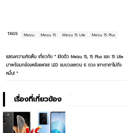
TAGS
Meizu
Meizu 15
Meizu 15 Lite
Meizu 15 Plus
แสดงความคิดเห็น เกี่ยวกับ "
เปิดตัว Meizu 15, 15 Plus และ 15 Lite
มาพร้อมกล้องหลังแฟลช LED แบบวงแหวน 6 ดวง เคาะราคาไม่ถึง
หมื่น!
"
เรื่องที่เกี่ยวข้อง