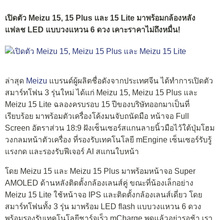
เปิดตัว Meizu 15, 15 Plus และ 15 Lite มาพร้อมกล้องหลัง
แฟลช LED แบบวงแหวน 6 ดวง เคาะราคาไม่ถึงหมื่น!
ล่าสุด
Meizu
แบรนด์ผู้ผลิตชื่อดังจากประเทศจีน ได้ทำการเปิดตัว
สมาร์ทโฟน 3 รุ่นใหม่ ได้แก่ Meizu 15, Meizu 15 Plus และ
Meizu 15 Lite ฉลองครบรอบ 15 ปีของบริษัทออกมาเป็นที่
เรียบร้อย มาพร้อมตัวเครื่องโค้งมนจับถนัดมือ หน้าจอ Full
Screen อัตราส่วน 18:9 ฝังเซ็นเซอร์สแกนลายนิ้วมือไว้ใต้ปุ่มโฮม
วงกลมหน้าตัวเครื่อง ที่รองรับเทคโนโลยี mEngine เซ็นเซอร์รับรู้
แรงกด และรองรับฟีเจอร์ AI สแกนใบหน้า
โดย Meizu 15 และ Meizu 15 Plus มาพร้อมหน้าจอ Super
AMOLED ด้านหลังติดตั้งกล้องเลนส์คู่ ขณะที่น้องเล็กอย่าง
Meizu 15 Lite ใช้หน้าจอ IPS และติดตั้งกล้องเลนส์เดี่ยว โดย
สมาร์ทโฟนทั้ง 3 รุ่น มาพร้อม LED flash แบบวงแหวน 6 ดวง
พร้อมรองรับเทคโนโลยีชาร์จเร็ว mCharge พูดแล้วอย่ารอช้า เรา