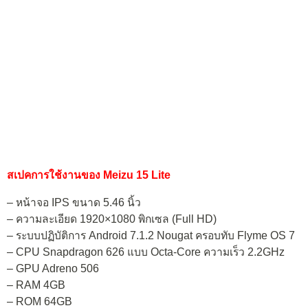
สเปคการใช้งานของ Meizu 15 Lite
– หน้าจอ IPS ขนาด 5.46 นิ้ว
– ความละเอียด 1920×1080 พิกเซล (Full HD)
– ระบบปฏิบัติการ Android 7.1.2 Nougat ครอบทับ Flyme OS 7
– CPU Snapdragon 626 แบบ Octa-Core ความเร็ว 2.2GHz
– GPU Adreno 506
– RAM 4GB
– ROM 64GB