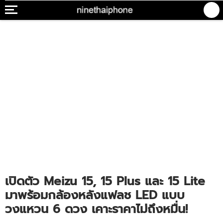
เปิดตัว Meizu 15, 15 Plus และ 15 Lite
มาพร้อมกล้องหลังแฟลช LED แบบ
วงแหวน 6 ดวง เคาะราคาไม่ถึงหมื่น!