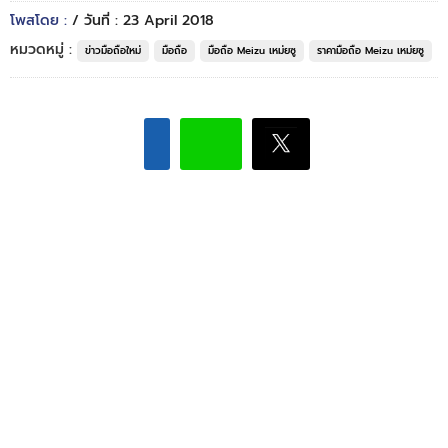
โพสโดย :
/ วันที่ : 23 April 2018
หมวดหมู่ :
ข่าวมือถือใหม่
มือถือ
มือถือ Meizu เหม่ยซู
ราคามือถือ Meizu เหม่ยซู