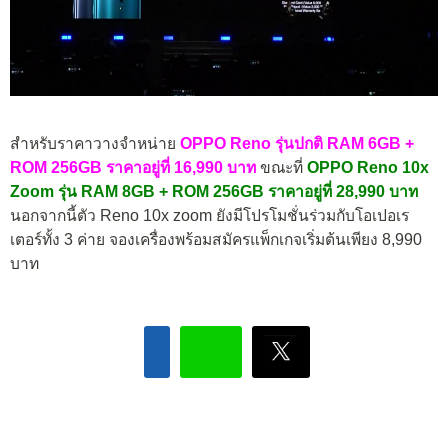
สำหรับราคาวางจำหน่าย
OPPO Reno รุ่นปกติ RAM 6GB +
ROM 256GB ราคาอยู่ที่ 16,990 บาท
ขณะที่
OPPO Reno 10x
Zoom รุ่น RAM 8GB + ROM 256GB ราคาอยู่ที่ 28,990 บาท
นอกจากนี้ตัว Reno 10x zoom ยังมีโปรโมชั่นร่วมกับโอเปอเร
เตอร์ทั้ง 3 ค่าย จองเครื่องพร้อมสมัครแพ็กเกจเริ่มต้นเพียง 8,990
บาท