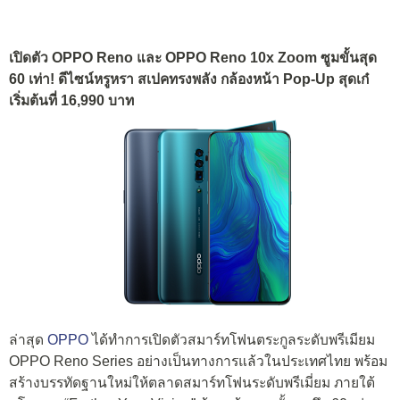
เปิดตัว OPPO Reno และ OPPO Reno 10x Zoom ซูมขั้นสุด
60 เท่า! ดีไซน์หรูหรา สเปคทรงพลัง กล้องหน้า Pop-Up สุดเก๋
เริ่มต้นที่ 16,990 บาท
ล่าสุด
OPPO
ได้ทำการเปิดตัวสมาร์ทโฟนตระกูลระดับพรีเมียม
OPPO Reno Series อย่างเป็นทางการแล้วในประเทศไทย พร้อม
สร้างบรรทัดฐานใหม่ให้ตลาดสมาร์ทโฟนระดับพรีเมี่ยม ภายใต้