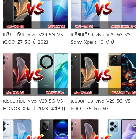
เปรียบเทียบ vivo V29 5G VS
เปรียบเทียบ vivo V29 5G VS
iQOO Z7 5G ปี 2023
Sony Xperia 10 V ปี
เปรียบเทียบ vivo V29 5G VS
เปรียบเทียบ vivo V29 5G VS
HONOR X9a ปี 2023 จอใหญ่
POCO X5 Pro 5G ปี