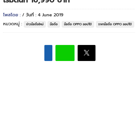
เริ่มต้นที่ 16,990 บาท
โพสโดย :
/ วันที่ : 4 June 2019
หมวดหมู่ :
ข่าวมือถือใหม่
มือถือ
มือถือ OPPO ออปโป้
ราคามือถือ OPPO ออปโป้