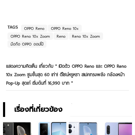
TAGS
OPPO Reno
OPPO Reno 10x
OPPO Reno 10x Zoom
Reno
Reno 10x Zoom
มือถือ OPPO ออปโป้
แสดงความคิดเห็น เกี่ยวกับ "
เปิดตัว OPPO Reno และ OPPO Reno
10x Zoom ซูมขั้นสุด 60 เท่า! ดีไซน์หรูหรา สเปคทรงพลัง กล้องหน้า
Pop-Up สุดเก๋ เริ่มต้นที่ 16,990 บาท
"
เรื่องที่เกี่ยวข้อง