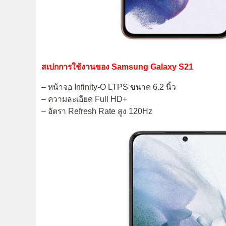
สเปกการใช้งานของ Samsung Galaxy S21
– หน้าจอ Infinity-O LTPS ขนาด 6.2 นิ้ว
– ความละเอียด Full HD+
– อัตรา Refresh Rate สูง 120Hz