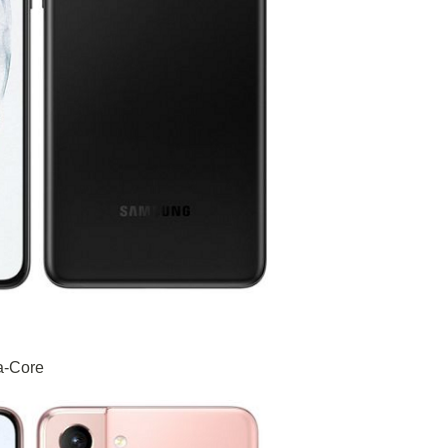
a-Core