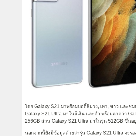
โดย Galaxy S21 มาพร้อมบอดี้สีม่วง, เทา, ขาว และชมพู
Galaxy S21 Ultra มาในสีเงิน และดำ พร้อมคาดว่า Gal
256GB ส่วน Galaxy S21 Ultra มาในรุ่น 512GB ขึ้นอยู
นอกจากนี้ยังมีข้อมูลด้วยว่ารุ่น Galaxy S21 Ultra จะ