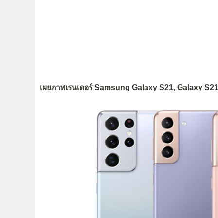
เผยภาพเรนเดอร์ Samsung Galaxy S21, Galaxy S21+ แล