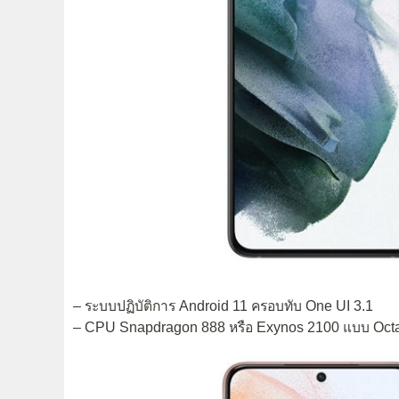
– ระบบปฏิบัติการ Android 11 ครอบทับ One UI 3.1
– CPU Snapdragon 888 หรือ Exynos 2100 แบบ Oct