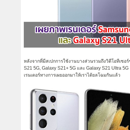
หลังจากที่มีสเปกการใช้งานบางส่วนรวมถึงวิดีโอทีเซอร
S21 5G, Galaxy S21+ 5G และ Galaxy S21 Ultra 5G 
เรนเดอร์ทางการเผยออกมาให้เราได้ยลโฉมกันแล้ว