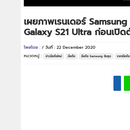
เผยภาพเรนเดอร์ Samsung 
Galaxy S21 Ultra ก่อนเปิดตัว
โพสโดย :
/ วันที่ : 22 December 2020
หมวดหมู่ :
ข่าวมือถือใหม่
มือถือ
มือถือ Samsung ซัมซุง
ราคามือถื